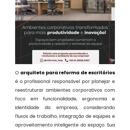
O
arquiteto para reforma de escritórios
é o profissional responsável por planejar e
reestruturar ambientes corporativos com
foco em funcionalidade, ergonomia e
identidade da empresa, considerando
fluxos de trabalho, integração de equipes e
aproveitamento inteligente do espaço. Sua