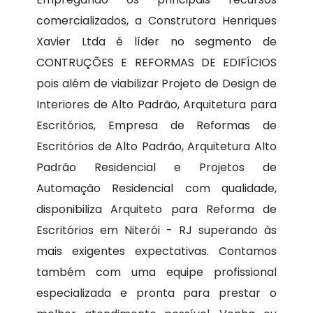
comercializados, a Construtora Henriques
Xavier Ltda é líder no segmento de
CONTRUÇÕES E REFORMAS DE EDIFÍCIOS
pois além de viabilizar Projeto de Design de
Interiores de Alto Padrão, Arquitetura para
Escritórios, Empresa de Reformas de
Escritórios de Alto Padrão, Arquitetura Alto
Padrão Residencial e Projetos de
Automação Residencial com qualidade,
disponibiliza Arquiteto para Reforma de
Escritórios em Niterói - RJ superando às
mais exigentes expectativas. Contamos
também com uma equipe profissional
especializada e pronta para prestar o