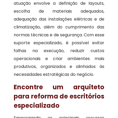
atuação envolve a definição de layouts,
escolha de materiais adequados,
adequação das instalações elétricas e de
climatização, além do cumprimento das
normas técnicas e de segurança. Com esse
suporte especializado, é possível evitar
falhas na execução, reduzir custos
operacionais e criar ambientes mais
produtivos, organizados e alinhados às
necessidades estratégicas do negócio.
Encontre um arquiteto
para reforma de escritórios
especializado
Empregando os principais recursos