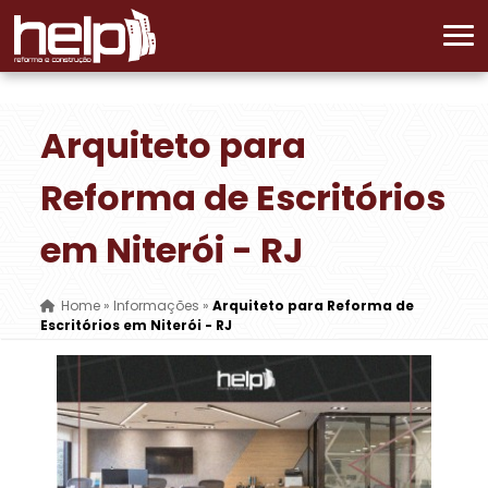
Arquiteto para
Reforma de Escritórios
em Niterói - RJ
Home
»
Informações
»
Arquiteto para Reforma de
Escritórios em Niterói - RJ