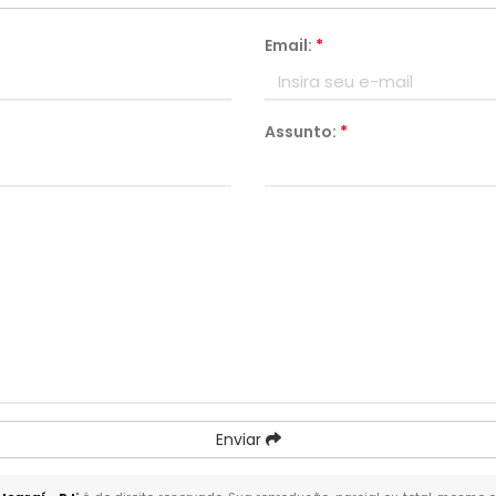
Email:
*
Assunto:
*
Enviar