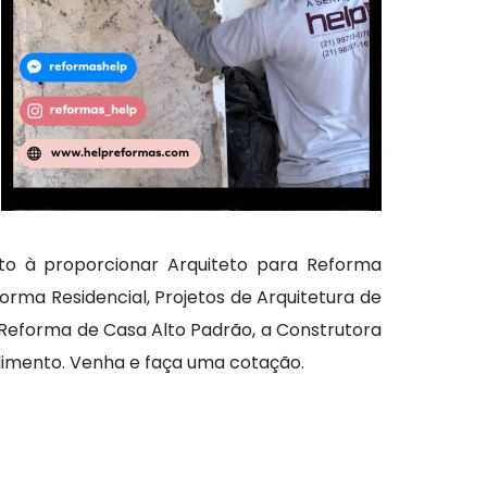
to à proporcionar Arquiteto para Reforma
orma Residencial, Projetos de Arquitetura de
e Reforma de Casa Alto Padrão, a Construtora
ndimento. Venha e faça uma cotação.