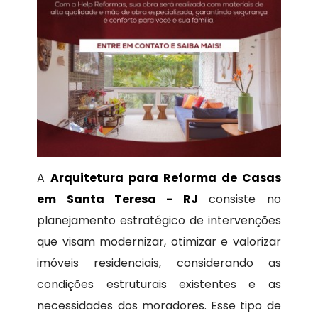
A
Arquitetura para Reforma de Casas
em Santa Teresa - RJ
consiste no
planejamento estratégico de intervenções
que visam modernizar, otimizar e valorizar
imóveis residenciais, considerando as
condições estruturais existentes e as
necessidades dos moradores. Esse tipo de