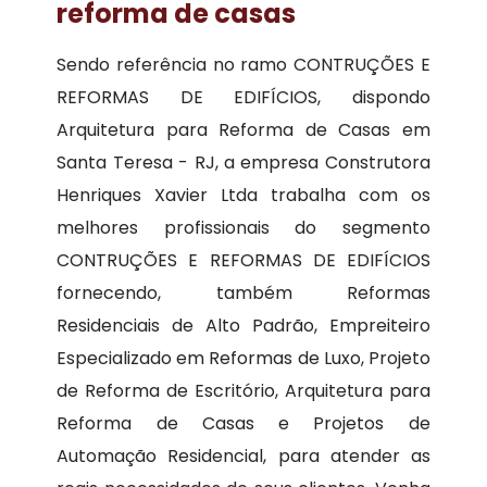
reforma de casas
Sendo referência no ramo CONTRUÇÕES E
REFORMAS DE EDIFÍCIOS, dispondo
Arquitetura para Reforma de Casas em
Santa Teresa - RJ, a empresa Construtora
Henriques Xavier Ltda trabalha com os
melhores profissionais do segmento
CONTRUÇÕES E REFORMAS DE EDIFÍCIOS
fornecendo, também Reformas
Residenciais de Alto Padrão, Empreiteiro
Especializado em Reformas de Luxo, Projeto
de Reforma de Escritório, Arquitetura para
Reforma de Casas e Projetos de
Automação Residencial, para atender as