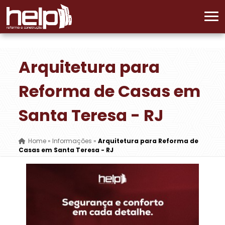
Arquitetura para
Reforma de Casas em
Santa Teresa - RJ
Home
»
Informações
»
Arquitetura para Reforma de
Casas em Santa Teresa - RJ