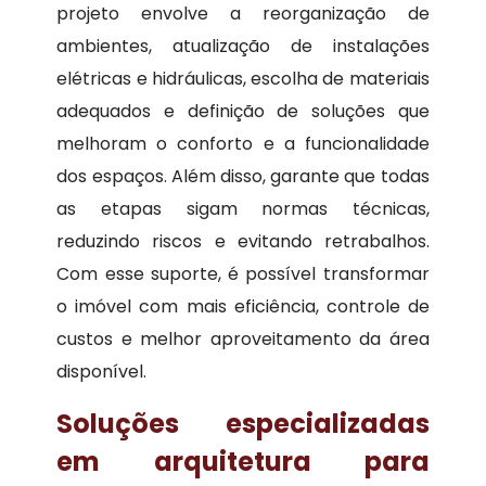
projeto envolve a reorganização de
ambientes, atualização de instalações
elétricas e hidráulicas, escolha de materiais
adequados e definição de soluções que
melhoram o conforto e a funcionalidade
dos espaços. Além disso, garante que todas
as etapas sigam normas técnicas,
reduzindo riscos e evitando retrabalhos.
Com esse suporte, é possível transformar
o imóvel com mais eficiência, controle de
custos e melhor aproveitamento da área
disponível.
Soluções especializadas
em arquitetura para