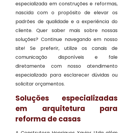
especializada em construções e reformas,
nascida com o propósito de elevar os
padrões de qualidade e a experiência do
cliente. Quer saber mais sobre nossas
soluções? Continue navegando em nosso
site! Se preferir, utilize os canais de
comunicação disponíveis e fale
diretamente com nosso atendimento
especializado para esclarecer dúvidas ou
solicitar orçamentos.
Soluções especializadas
em arquitetura para
reforma de casas
A Construtora Henriques Xavier Ltda além