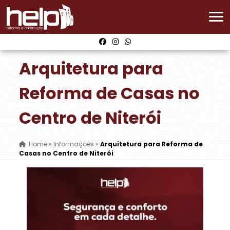
Arquitetura para
Reforma de Casas no
Centro de Niterói
Home
»
Informações
»
Arquitetura para Reforma de
Casas no Centro de Niterói