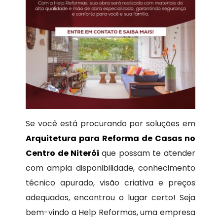
Se você está procurando por soluções em
Arquitetura para Reforma de Casas no
Centro de Niterói
que possam te atender
com ampla disponibilidade, conhecimento
técnico apurado, visão criativa e preços
adequados, encontrou o lugar certo! Seja
bem-vindo a Help Reformas, uma empresa