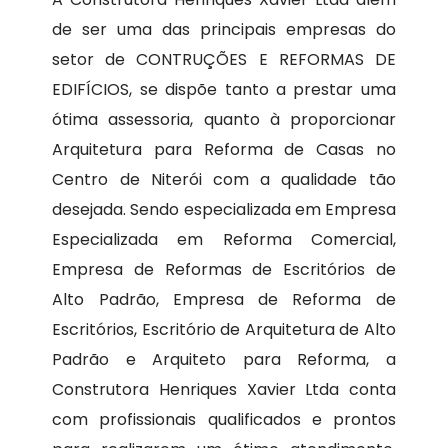
de ser uma das principais empresas do
setor de CONTRUÇÕES E REFORMAS DE
EDIFÍCIOS, se dispõe tanto a prestar uma
ótima assessoria, quanto à proporcionar
Arquitetura para Reforma de Casas no
Centro de Niterói com a qualidade tão
desejada. Sendo especializada em Empresa
Especializada em Reforma Comercial,
Empresa de Reformas de Escritórios de
Alto Padrão, Empresa de Reforma de
Escritórios, Escritório de Arquitetura de Alto
Padrão e Arquiteto para Reforma, a
Construtora Henriques Xavier Ltda conta
com profissionais qualificados e prontos