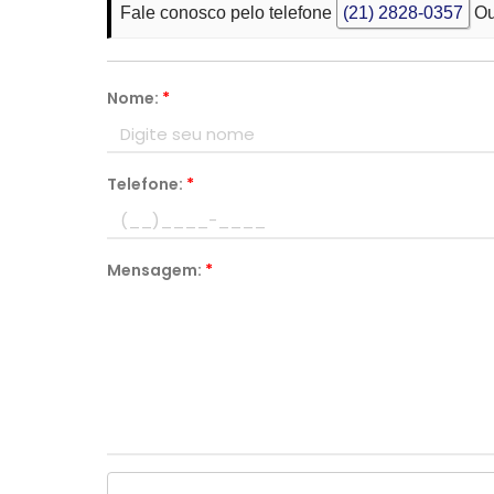
Fale conosco pelo telefone
(21) 2828-0357
Ou
Nome:
*
Telefone:
*
Mensagem:
*