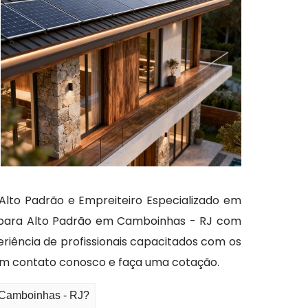
Alto Padrão e Empreiteiro Especializado em
te para Alto Padrão em Camboinhas - RJ com
riência de profissionais capacitados com os
em contato conosco e faça uma cotação.
m Camboinhas - RJ?