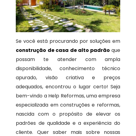
Se você está procurando por soluções em
construção de casa de alto padrão
que
possam te atender com ampla
disponibilidade, conhecimento técnico
apurado, visão criativa e preços
adequados, encontrou o lugar certo! Seja
bem-vindo a Help Reformas, uma empresa
especializada em construções e reformas,
nascida com o propósito de elevar os
padrões de qualidade e a experiência do
cliente. Quer saber mais sobre nossas