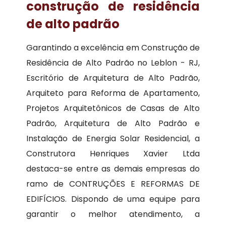
construção de residência
de alto padrão
Garantindo a excelência em Construção de
Residência de Alto Padrão no Leblon - RJ,
Escritório de Arquitetura de Alto Padrão,
Arquiteto para Reforma de Apartamento,
Projetos Arquitetônicos de Casas de Alto
Padrão, Arquitetura de Alto Padrão e
Instalação de Energia Solar Residencial, a
Construtora Henriques Xavier Ltda
destaca-se entre as demais empresas do
ramo de CONTRUÇÕES E REFORMAS DE
EDIFÍCIOS. Dispondo de uma equipe para
garantir o melhor atendimento, a