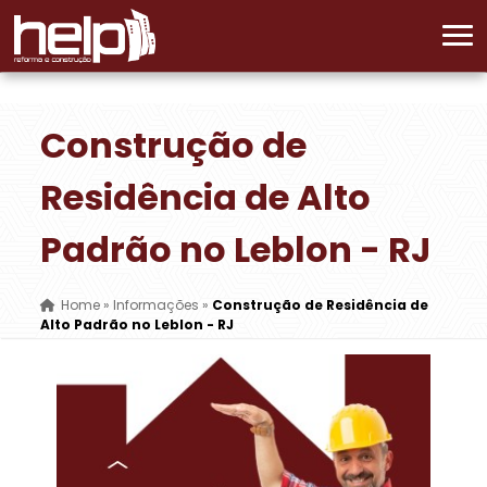
Construção de
Residência de Alto
Padrão no Leblon - RJ
Home
»
Informações
»
Construção de Residência de
Alto Padrão no Leblon - RJ