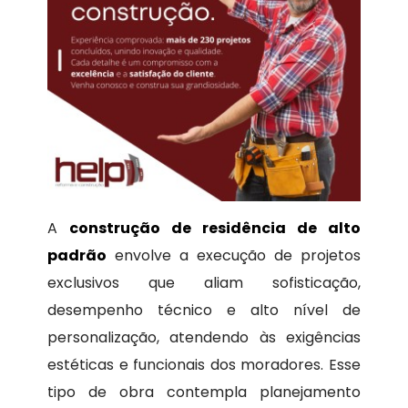
A
construção de residência de alto
padrão
envolve a execução de projetos
exclusivos que aliam sofisticação,
desempenho técnico e alto nível de
personalização, atendendo às exigências
estéticas e funcionais dos moradores. Esse
tipo de obra contempla planejamento