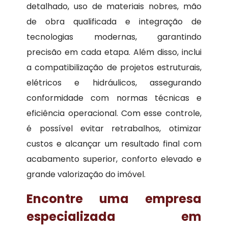
detalhado, uso de materiais nobres, mão
de obra qualificada e integração de
tecnologias modernas, garantindo
precisão em cada etapa. Além disso, inclui
a compatibilização de projetos estruturais,
elétricos e hidráulicos, assegurando
conformidade com normas técnicas e
eficiência operacional. Com esse controle,
é possível evitar retrabalhos, otimizar
custos e alcançar um resultado final com
acabamento superior, conforto elevado e
grande valorização do imóvel.
Encontre uma empresa
especializada em