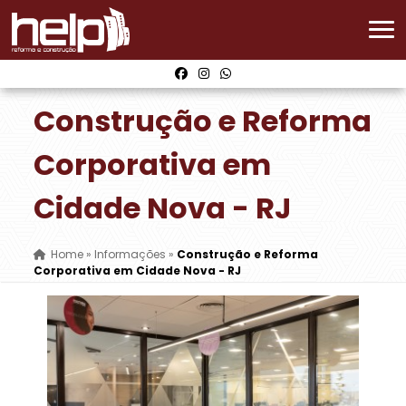
Construção e Reforma
Corporativa em
Cidade Nova - RJ
Home
»
Informações
»
Construção e Reforma
Corporativa em Cidade Nova - RJ