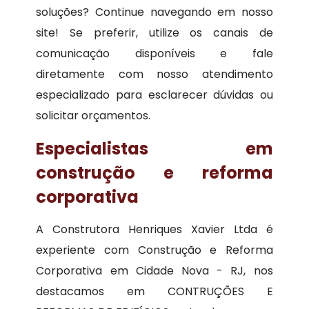
soluções? Continue navegando em nosso
site! Se preferir, utilize os canais de
comunicação disponíveis e fale
diretamente com nosso atendimento
especializado para esclarecer dúvidas ou
solicitar orçamentos.
Especialistas em
construção e reforma
corporativa
A Construtora Henriques Xavier Ltda é
experiente com Construção e Reforma
Corporativa em Cidade Nova - RJ, nos
destacamos em CONTRUÇÕES E