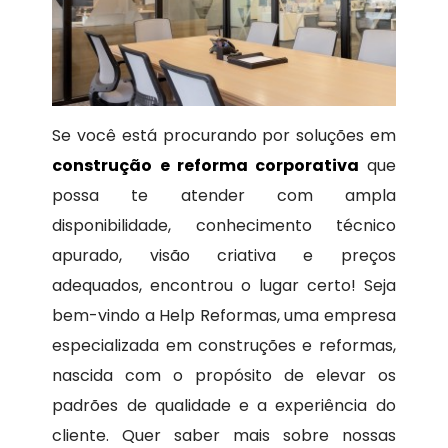
Se você está procurando por soluções em
construção e reforma corporativa
que
possa te atender com ampla
disponibilidade, conhecimento técnico
apurado, visão criativa e preços
adequados, encontrou o lugar certo! Seja
bem-vindo a Help Reformas, uma empresa
especializada em construções e reformas,
nascida com o propósito de elevar os
padrões de qualidade e a experiência do
cliente. Quer saber mais sobre nossas