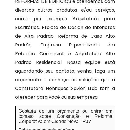
REFORMAS DE EDIFÍCIOS e atendemos com
diversos outros produtos e/ou serviços,
como por exemplo Arquitetura para
Escritórios, Projeto de Design de Interiores
de Alto Padrão, Reforma de Casa Alto
Padrão, Empresa Especializada em
Reforma Comercial e Arquitetura Alto
Padrão Residencial. Nossa equipe está
aguardando seu contato, venha, faça um
orçamento e conheça as soluções que a
Construtora Henriques Xavier Ltda tem a
oferecer para você ou sua empresa.
Gostaria de um orçamento ou entrar em
contato sobre Construção e Reforma
Corporativa em Cidade Nova - RJ?