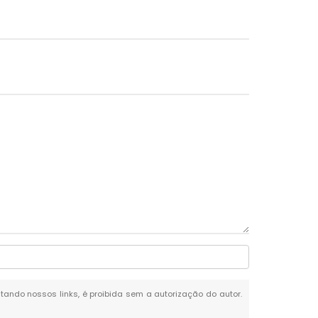
citando nossos links, é proibida sem a autorização do autor.