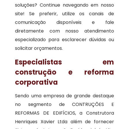
soluções? Continue navegando em nosso
site! Se preferir, utilize os canais de
comunicação disponíveis e fale
diretamente com nosso atendimento
especializado para esclarecer dúvidas ou
solicitar orçamentos.
Especialistas em
construção e reforma
corporativa
Sendo uma empresa de grande destaque
no segmento de CONTRUÇÕES E
REFORMAS DE EDIFÍCIOS, a Construtora
Henriques Xavier Ltda além de fornecer