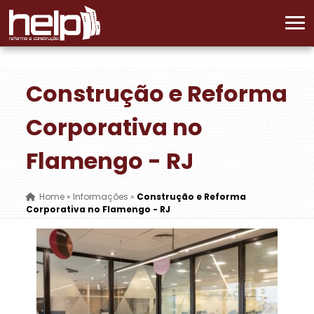
Construção e Reforma
Corporativa no
Flamengo - RJ
Home
»
Informações
»
Construção e Reforma
Corporativa no Flamengo - RJ