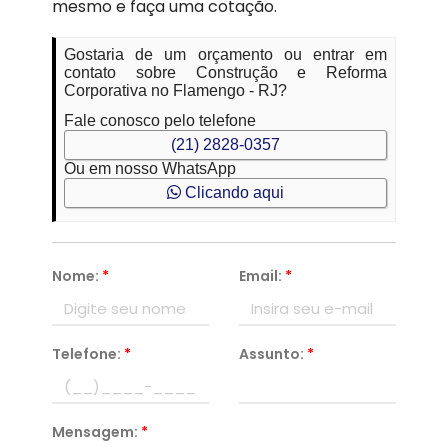
mesmo e faça uma cotação.
Gostaria de um orçamento ou entrar em
contato sobre Construção e Reforma
Corporativa no Flamengo - RJ?
Fale conosco pelo telefone
(21) 2828-0357
Ou em nosso WhatsApp
Clicando aqui
Nome:
*
Email:
*
Telefone:
*
Assunto:
*
Mensagem:
*