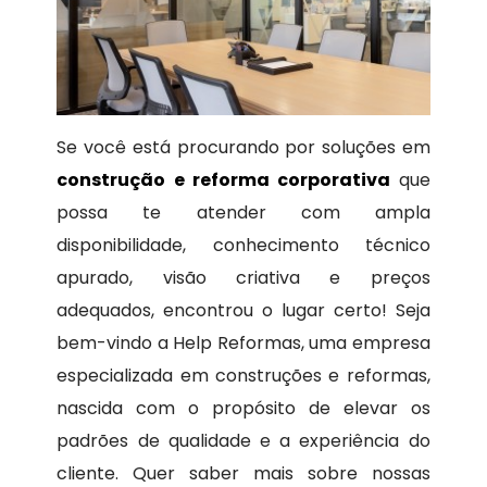
Se você está procurando por soluções em
construção e reforma corporativa
que
possa te atender com ampla
disponibilidade, conhecimento técnico
apurado, visão criativa e preços
adequados, encontrou o lugar certo! Seja
bem-vindo a Help Reformas, uma empresa
especializada em construções e reformas,
nascida com o propósito de elevar os
padrões de qualidade e a experiência do
cliente. Quer saber mais sobre nossas