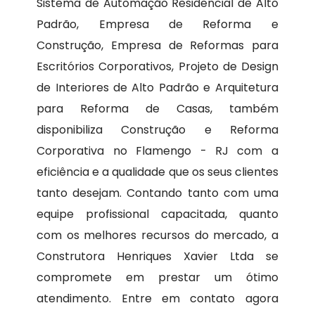
Sistema de Automação Residencial de Alto
Padrão, Empresa de Reforma e
Construção, Empresa de Reformas para
Escritórios Corporativos, Projeto de Design
de Interiores de Alto Padrão e Arquitetura
para Reforma de Casas, também
disponibiliza Construção e Reforma
Corporativa no Flamengo - RJ com a
eficiência e a qualidade que os seus clientes
tanto desejam. Contando tanto com uma
equipe profissional capacitada, quanto
com os melhores recursos do mercado, a
Construtora Henriques Xavier Ltda se
compromete em prestar um ótimo
atendimento. Entre em contato agora