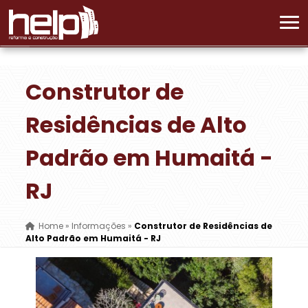
Construtor de
Residências de Alto
Padrão em Humaitá -
RJ
Home
»
Informações
»
Construtor de Residências de
Alto Padrão em Humaitá - RJ