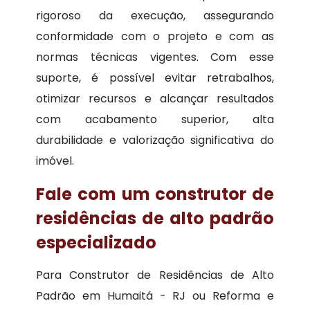
rigoroso da execução, assegurando
conformidade com o projeto e com as
normas técnicas vigentes. Com esse
suporte, é possível evitar retrabalhos,
otimizar recursos e alcançar resultados
com acabamento superior, alta
durabilidade e valorização significativa do
imóvel.
Fale com um construtor de
residências de alto padrão
especializado
Para Construtor de Residências de Alto
Padrão em Humaitá - RJ ou Reforma e