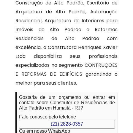
Construção de Alto Padrão, Escritório de
Arquitetura de Alto Padrão, Automação
Residencial, Arquitetura de Interiores para
Imóveis de Alto Padrão e Reformas
Residenciais de Alto Padrão com
excelência, a Construtora Henriques Xavier
Ltda disponibiliza seus profissionais
especializados no segmento CONTRUÇÕES
E REFORMAS DE EDIFÍCIOS garantindo o
melhor para seus clientes.
Gostaria de um orçamento ou entrar em
contato sobre Construtor de Residências de
Alto Padrão em Humaitá - RJ?
Fale conosco pelo telefone
(21) 2828-0357
Ou em nosso WhatsApp