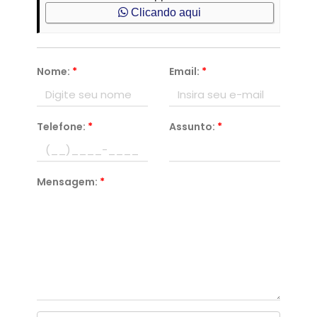
Clicando aqui
Nome:
*
Email:
*
Telefone:
*
Assunto:
*
Mensagem:
*