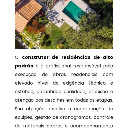
O
construtor de residências de alto
padrão
é o profissional responsável pela
execução de obras residenciais com
elevado nível de exigência técnica e
estética, garantindo qualidade, precisão e
atenção aos detalhes em todas as etapas.
Sua atuação envolve a coordenação de
equipes, gestão de cronogramas, controle
de materiais nobres e acompanhamento