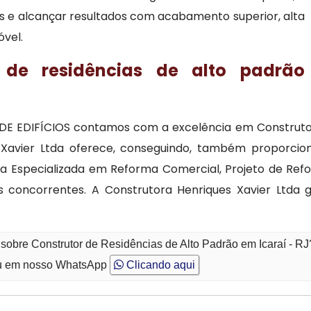
sos e alcançar resultados com acabamento superior, alta
óvel.
de residências de alto padrão
 EDIFÍCIOS contamos com a excelência em Construtor 
avier Ltda oferece, conseguindo, também proporcionar
a Especializada em Reforma Comercial, Projeto de Refor
 concorrentes. A Construtora Henriques Xavier Ltda 
sobre Construtor de Residências de Alto Padrão em Icaraí - RJ
 em nosso WhatsApp
Clicando aqui