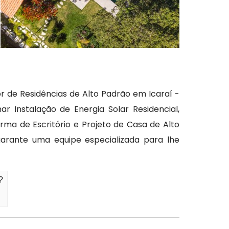
de Residências de Alto Padrão em Icaraí -
 Instalação de Energia Solar Residencial,
ma de Escritório e Projeto de Casa de Alto
garante uma equipe especializada para lhe
?