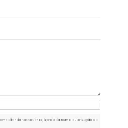
 mesmo citando nossos links, é proibida sem a autorização do