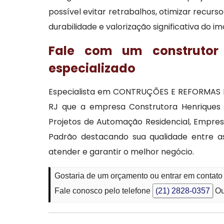
possível evitar retrabalhos, otimizar recur
durabilidade e valorização significativa do im
Fale com um construtor 
especializado
Especialista em CONTRUÇÕES E REFORMAS DE
RJ que a empresa Construtora Henriques X
Projetos de Automação Residencial, Empres
Padrão destacando sua qualidade entre as
atender e garantir o melhor negócio.
Gostaria de um orçamento ou entrar em contato 
Fale conosco pelo telefone
(21) 2828-0357
Ou