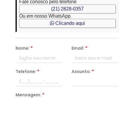
Fale conosco pelo telefone
(21) 2828-0357
Ou em nosso WhatsApp
Clicando aqui
Nome:
*
Email:
*
Telefone:
*
Assunto:
*
Mensagem:
*