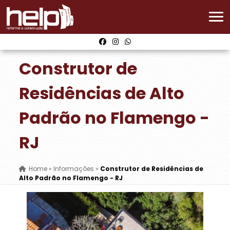
Construtor de
Residências de Alto
Padrão no Flamengo -
RJ
Home
»
Informações
»
Construtor de Residências de
Alto Padrão no Flamengo - RJ