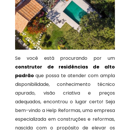
Se você está procurando por um
construtor de residências de alto
padrão
que possa te atender com ampla
disponibilidade, conhecimento técnico
apurado, visão criativa e preços
adequados, encontrou o lugar certo! Seja
bem-vindo a Help Reformas, uma empresa
especializada em construções e reformas,
nascida com o propósito de elevar os