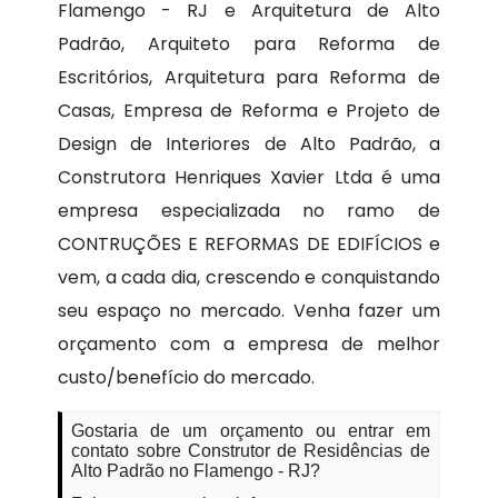
Flamengo - RJ e Arquitetura de Alto
Padrão, Arquiteto para Reforma de
Escritórios, Arquitetura para Reforma de
Casas, Empresa de Reforma e Projeto de
Design de Interiores de Alto Padrão, a
Construtora Henriques Xavier Ltda é uma
empresa especializada no ramo de
CONTRUÇÕES E REFORMAS DE EDIFÍCIOS e
vem, a cada dia, crescendo e conquistando
seu espaço no mercado. Venha fazer um
orçamento com a empresa de melhor
custo/benefício do mercado.
Gostaria de um orçamento ou entrar em
contato sobre Construtor de Residências de
Alto Padrão no Flamengo - RJ?