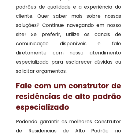
padrões de qualidade e a experiência do
cliente. Quer saber mais sobre nossas
soluções? Continue navegando em nosso
site! Se preferir, utilize os canais de
comunicação disponíveis e fale
diretamente com nosso atendimento
especializado para esclarecer dúvidas ou
solicitar orçamentos.
Fale com um construtor de
residências de alto padrão
especializado
Podendo garantir os melhores Construtor
de Residências de Alto Padrão no