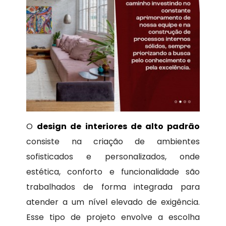
O
design de interiores de alto padrão
consiste na criação de ambientes
sofisticados e personalizados, onde
estética, conforto e funcionalidade são
trabalhados de forma integrada para
atender a um nível elevado de exigência.
Esse tipo de projeto envolve a escolha