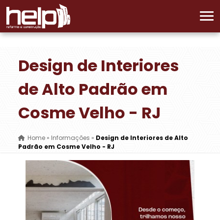
Design de Interiores
de Alto Padrão em
Cosme Velho - RJ
Home
»
Informações
»
Design de Interiores de Alto
Padrão em Cosme Velho - RJ