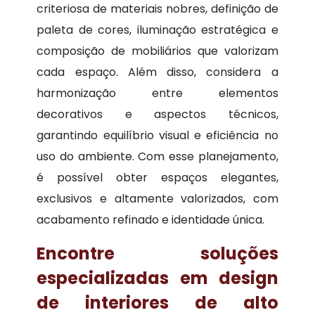
criteriosa de materiais nobres, definição de
paleta de cores, iluminação estratégica e
composição de mobiliários que valorizam
cada espaço. Além disso, considera a
harmonização entre elementos
decorativos e aspectos técnicos,
garantindo equilíbrio visual e eficiência no
uso do ambiente. Com esse planejamento,
é possível obter espaços elegantes,
exclusivos e altamente valorizados, com
acabamento refinado e identidade única.
Encontre soluções
especializadas em design
de interiores de alto