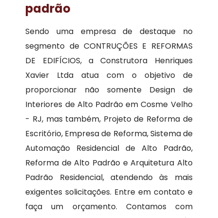
padrão
Sendo uma empresa de destaque no
segmento de CONTRUÇÕES E REFORMAS
DE EDIFÍCIOS, a Construtora Henriques
Xavier Ltda atua com o objetivo de
proporcionar não somente Design de
Interiores de Alto Padrão em Cosme Velho
- RJ, mas também, Projeto de Reforma de
Escritório, Empresa de Reforma, Sistema de
Automação Residencial de Alto Padrão,
Reforma de Alto Padrão e Arquitetura Alto
Padrão Residencial, atendendo às mais
exigentes solicitações. Entre em contato e
faça um orçamento. Contamos com