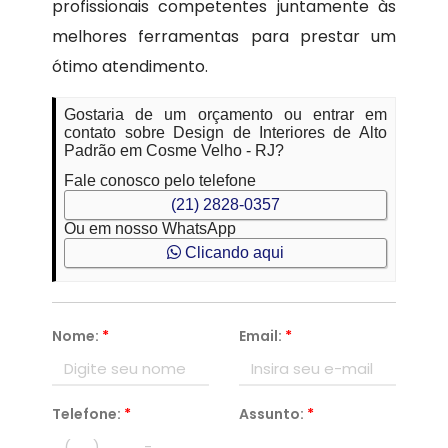
profissionais competentes juntamente às
melhores ferramentas para prestar um
ótimo atendimento.
Gostaria de um orçamento ou entrar em
contato sobre Design de Interiores de Alto
Padrão em Cosme Velho - RJ?
Fale conosco pelo telefone
(21) 2828-0357
Ou em nosso WhatsApp
Clicando aqui
Nome:
*
Email:
*
Telefone:
*
Assunto:
*