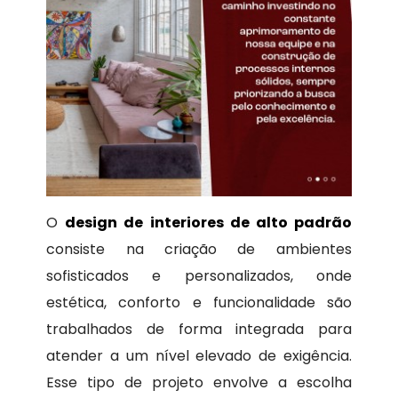
O
design de interiores de alto padrão
consiste na criação de ambientes
sofisticados e personalizados, onde
estética, conforto e funcionalidade são
trabalhados de forma integrada para
atender a um nível elevado de exigência.
Esse tipo de projeto envolve a escolha