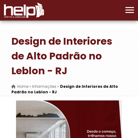
Design de Interiores
de Alto Padrão no
Leblon - RJ
Home
»
Informações
»
Design de Interiores de Alto
Padrão no Leblon - RJ