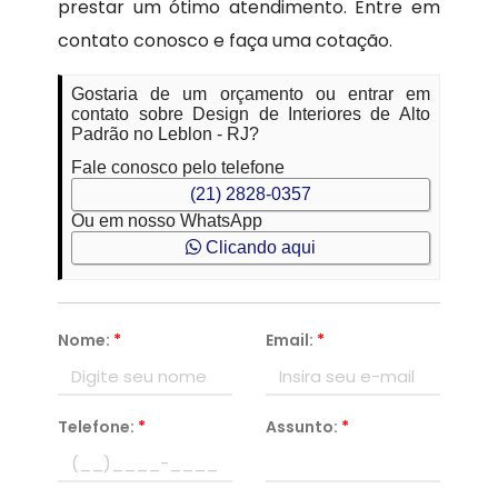
prestar um ótimo atendimento. Entre em
contato conosco e faça uma cotação.
Gostaria de um orçamento ou entrar em
contato sobre Design de Interiores de Alto
Padrão no Leblon - RJ?
Fale conosco pelo telefone
(21) 2828-0357
Ou em nosso WhatsApp
Clicando aqui
Nome:
*
Email:
*
Telefone:
*
Assunto:
*