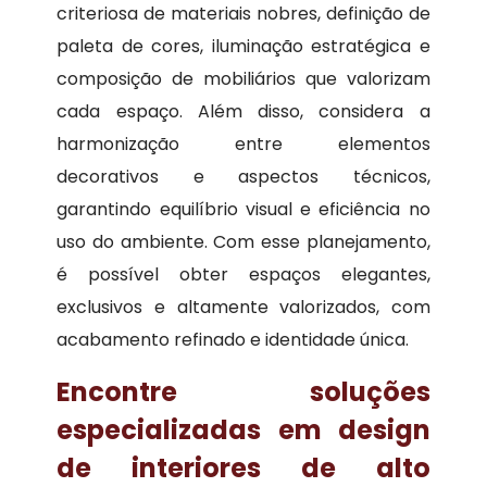
criteriosa de materiais nobres, definição de
paleta de cores, iluminação estratégica e
composição de mobiliários que valorizam
cada espaço. Além disso, considera a
harmonização entre elementos
decorativos e aspectos técnicos,
garantindo equilíbrio visual e eficiência no
uso do ambiente. Com esse planejamento,
é possível obter espaços elegantes,
exclusivos e altamente valorizados, com
acabamento refinado e identidade única.
Encontre soluções
especializadas em design
de interiores de alto