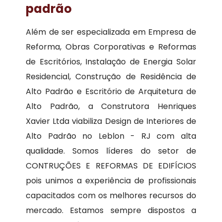
padrão
Além de ser especializada em Empresa de
Reforma, Obras Corporativas e Reformas
de Escritórios, Instalação de Energia Solar
Residencial, Construção de Residência de
Alto Padrão e Escritório de Arquitetura de
Alto Padrão, a Construtora Henriques
Xavier Ltda viabiliza Design de Interiores de
Alto Padrão no Leblon - RJ com alta
qualidade. Somos líderes do setor de
CONTRUÇÕES E REFORMAS DE EDIFÍCIOS
pois unimos a experiência de profissionais
capacitados com os melhores recursos do
mercado. Estamos sempre dispostos a