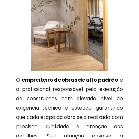
O
empreiteiro de obras de alto padrão
é
o profissional responsável pela execução
de construções com elevado nível de
exigência técnica e estética, garantindo
que cada etapa da obra seja realizada com
precisão, qualidade e atenção aos
detalhes. Sua atuação envolve a