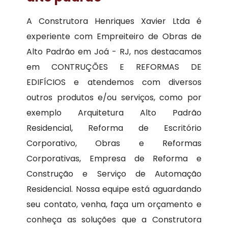
A Construtora Henriques Xavier Ltda é
experiente com Empreiteiro de Obras de
Alto Padrão em Joá - RJ, nos destacamos
em CONTRUÇÕES E REFORMAS DE
EDIFÍCIOS e atendemos com diversos
outros produtos e/ou serviços, como por
exemplo Arquitetura Alto Padrão
Residencial, Reforma de Escritório
Corporativo, Obras e Reformas
Corporativas, Empresa de Reforma e
Construção e Serviço de Automação
Residencial. Nossa equipe está aguardando
seu contato, venha, faça um orçamento e
conheça as soluções que a Construtora