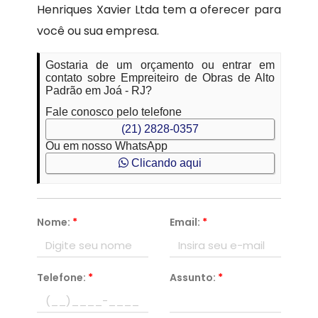
Henriques Xavier Ltda tem a oferecer para
você ou sua empresa.
Gostaria de um orçamento ou entrar em
contato sobre Empreiteiro de Obras de Alto
Padrão em Joá - RJ?
Fale conosco pelo telefone
(21) 2828-0357
Ou em nosso WhatsApp
Clicando aqui
Nome:
*
Email:
*
Telefone:
*
Assunto:
*