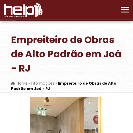
Empreiteiro de Obras
de Alto Padrão em Joá
- RJ
Home
»
Informações
»
Empreiteiro de Obras de Alto
Padrão em Joá - RJ