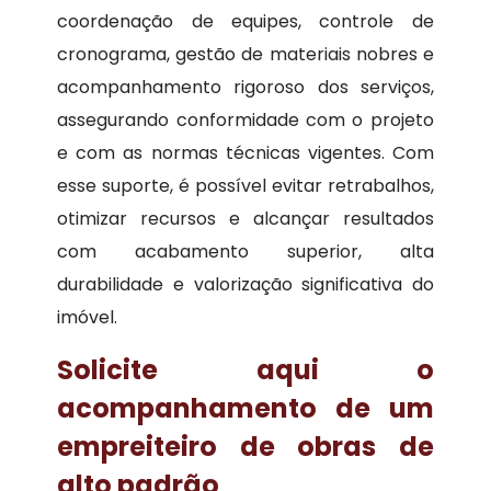
coordenação de equipes, controle de
cronograma, gestão de materiais nobres e
acompanhamento rigoroso dos serviços,
assegurando conformidade com o projeto
e com as normas técnicas vigentes. Com
esse suporte, é possível evitar retrabalhos,
otimizar recursos e alcançar resultados
com acabamento superior, alta
durabilidade e valorização significativa do
imóvel.
Solicite aqui o
acompanhamento de um
empreiteiro de obras de
alto padrão