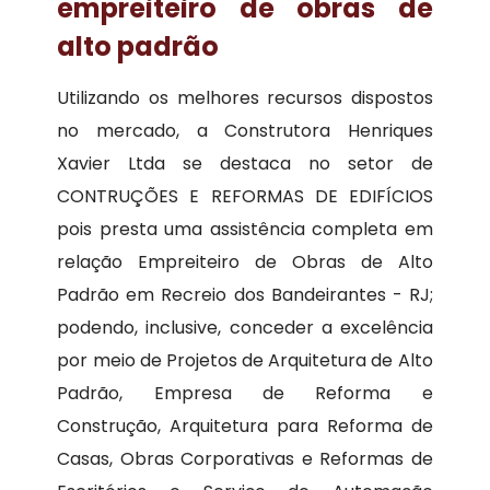
empreiteiro de obras de
alto padrão
Utilizando os melhores recursos dispostos
no mercado, a Construtora Henriques
Xavier Ltda se destaca no setor de
CONTRUÇÕES E REFORMAS DE EDIFÍCIOS
pois presta uma assistência completa em
relação Empreiteiro de Obras de Alto
Padrão em Recreio dos Bandeirantes - RJ;
podendo, inclusive, conceder a excelência
por meio de Projetos de Arquitetura de Alto
Padrão, Empresa de Reforma e
Construção, Arquitetura para Reforma de
Casas, Obras Corporativas e Reformas de