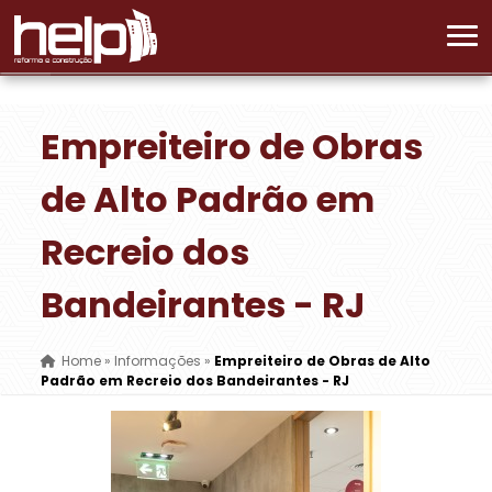
Empreiteiro de Obras
de Alto Padrão em
Recreio dos
Bandeirantes - RJ
Home
»
Informações
»
Empreiteiro de Obras de Alto
Padrão em Recreio dos Bandeirantes - RJ