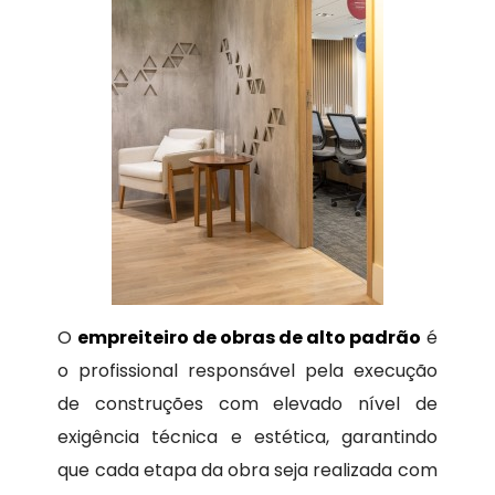
O
empreiteiro de obras de alto padrão
é
o profissional responsável pela execução
de construções com elevado nível de
exigência técnica e estética, garantindo
que cada etapa da obra seja realizada com