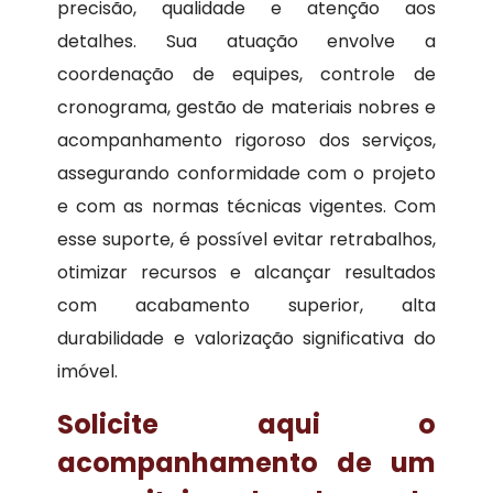
precisão, qualidade e atenção aos
detalhes. Sua atuação envolve a
coordenação de equipes, controle de
cronograma, gestão de materiais nobres e
acompanhamento rigoroso dos serviços,
assegurando conformidade com o projeto
e com as normas técnicas vigentes. Com
esse suporte, é possível evitar retrabalhos,
otimizar recursos e alcançar resultados
com acabamento superior, alta
durabilidade e valorização significativa do
imóvel.
Solicite aqui o
acompanhamento de um