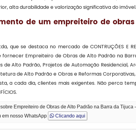
 alta durabilidade e valorização significativa do imóvel
mento de um empreiteiro de obras 
 Ltda, que se destaca no mercado de CONTRUÇÕES E 
fornecer Empreiteiro de Obras de Alto Padrão na Barra
s de Alto Padrão, Projetos de Automação Residencial, Ar
quitetura de Alto Padrão e Obras e Reformas Corporativ
ista, a cada dia, clientes mais exigentes. Não perca 
FÍCIOS.
sobre Empreiteiro de Obras de Alto Padrão na Barra da Tijuca 
 em nosso WhatsApp
Clicando aqui