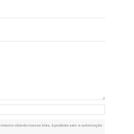
al, mesmo citando nossos links, é proibida sem a autorização