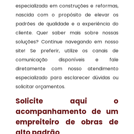
especializada em construções e reformas,
nascida com o propósito de elevar os
padrões de qualidade e a experiência do
cliente. Quer saber mais sobre nossas
soluções? Continue navegando em nosso
site! Se preferir, utilize os canais de
comunicação disponíveis e fale
diretamente com nosso atendimento
especializado para esclarecer dúvidas ou
solicitar orçamentos.
Solicite aqui o
acompanhamento de um
empreiteiro de obras de
alto padrão