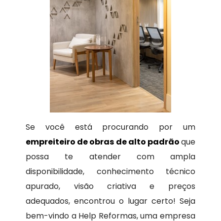
Se você está procurando por um
empreiteiro de obras de alto padrão
que
possa te atender com ampla
disponibilidade, conhecimento técnico
apurado, visão criativa e preços
adequados, encontrou o lugar certo! Seja
bem-vindo a Help Reformas, uma empresa