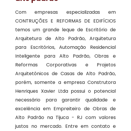
Com empresas especializadas em
CONTRUÇÕES E REFORMAS DE EDIFÍCIOS
temos um grande leque de Escritório de
Arquitetura de Alto Padrão, Arquitetura
para Escritórios, Automação Residencial
Inteligente para Alto Padrão, Obras e
Reformas Corporativas e Projetos
Arquitetônicos de Casas de Alto Padrão,
porém, somente a empresa Construtora
Henriques Xavier Ltda possui o potencial
necessário para garantir qualidade e
excelência em Empreiteiro de Obras de
Alto Padrão na Tijuca - RJ com valores
justos no mercado. Entre em contato e