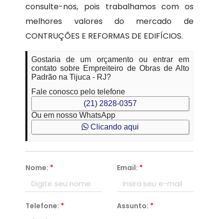
consulte-nos, pois trabalhamos com os
melhores valores do mercado de
CONTRUÇÕES E REFORMAS DE EDIFÍCIOS.
Gostaria de um orçamento ou entrar em
contato sobre Empreiteiro de Obras de Alto
Padrão na Tijuca - RJ?
Fale conosco pelo telefone
(21) 2828-0357
Ou em nosso WhatsApp
Clicando aqui
Nome:
*
Email:
*
Telefone:
*
Assunto:
*