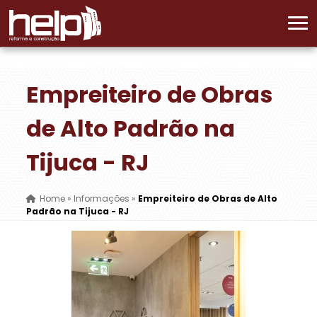
Empreiteiro de Obras
de Alto Padrão na
Tijuca - RJ
Home
»
Informações
»
Empreiteiro de Obras de Alto
Padrão na Tijuca - RJ