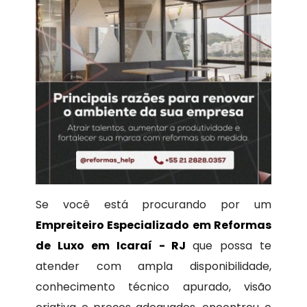
Se você está procurando por um
Empreiteiro Especializado em Reformas
de Luxo em Icaraí - RJ
que possa te
atender com ampla disponibilidade,
conhecimento técnico apurado, visão