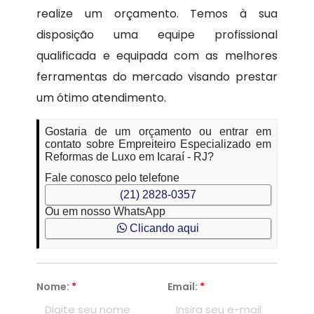
realize um orçamento. Temos à sua
disposição uma equipe profissional
qualificada e equipada com as melhores
ferramentas do mercado visando prestar
um ótimo atendimento.
Gostaria de um orçamento ou entrar em
contato sobre Empreiteiro Especializado em
Reformas de Luxo em Icaraí - RJ?
Fale conosco pelo telefone
(21) 2828-0357
Ou em nosso WhatsApp
Clicando aqui
Nome:
*
Email:
*