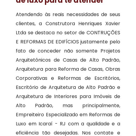
de luxo para te atender
Atendendo às reais necessidades de seus
clientes, a Construtora Henriques Xavier
Ltda se destaca no setor de CONTRUÇÕES
E REFORMAS DE EDIFÍCIOS justamente pelo
fato de conceder não somente Projetos
Arquitetônicos de Casas de Alto Padrão,
Arquitetura para Reforma de Casas, Obras
Corporativas e Reformas de Escritórios,
Escritório de Arquitetura de Alto Padrão e
Arquitetura de Interiores para Imóveis de
Alto Padrão, mas principalmente,
Empreiteiro Especializado em Reformas de
Luxo em Icaraí - RJ com a qualidade e a
eficiência tão desejadas. Nos contate e