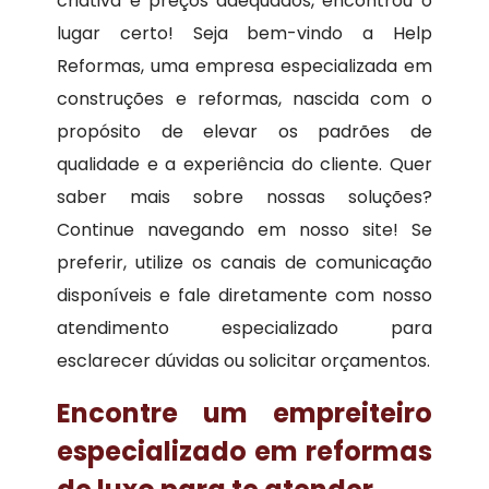
criativa e preços adequados, encontrou o
lugar certo! Seja bem-vindo a Help
Reformas, uma empresa especializada em
construções e reformas, nascida com o
propósito de elevar os padrões de
qualidade e a experiência do cliente. Quer
saber mais sobre nossas soluções?
Continue navegando em nosso site! Se
preferir, utilize os canais de comunicação
disponíveis e fale diretamente com nosso
atendimento especializado para
esclarecer dúvidas ou solicitar orçamentos.
Encontre um empreiteiro
especializado em reformas