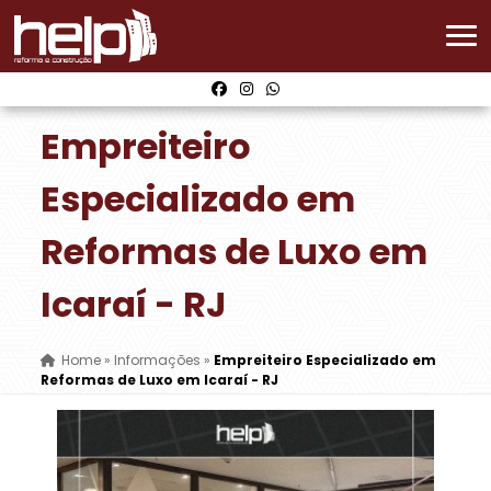
Empreiteiro
Especializado em
Reformas de Luxo em
Icaraí - RJ
Home
»
Informações
»
Empreiteiro Especializado em
Reformas de Luxo em Icaraí - RJ