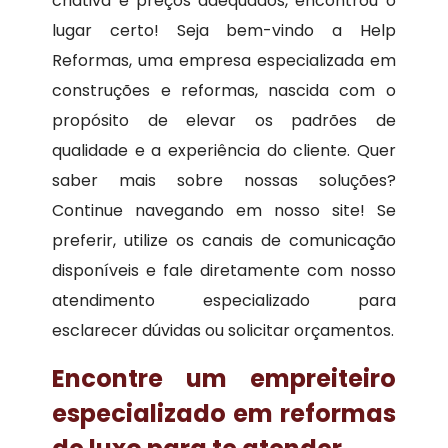
criativa e preços adequados, encontrou o
lugar certo! Seja bem-vindo a Help
Reformas, uma empresa especializada em
construções e reformas, nascida com o
propósito de elevar os padrões de
qualidade e a experiência do cliente. Quer
saber mais sobre nossas soluções?
Continue navegando em nosso site! Se
preferir, utilize os canais de comunicação
disponíveis e fale diretamente com nosso
atendimento especializado para
esclarecer dúvidas ou solicitar orçamentos.
Encontre um empreiteiro
especializado em reformas