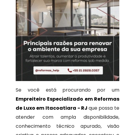
Se você está procurando por um
Empreiteiro Especializado em Reformas
de Luxo em Itacoatiara - RJ
que possa te
atender com ampla disponibilidade,
conhecimento técnico apurado, visão