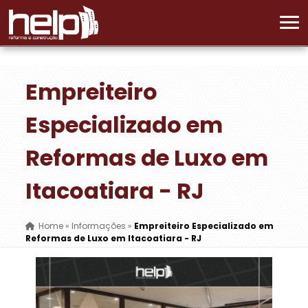
Empreiteiro
Especializado em
Reformas de Luxo em
Itacoatiara - RJ
Home
»
Informações
»
Empreiteiro Especializado em
Reformas de Luxo em Itacoatiara - RJ