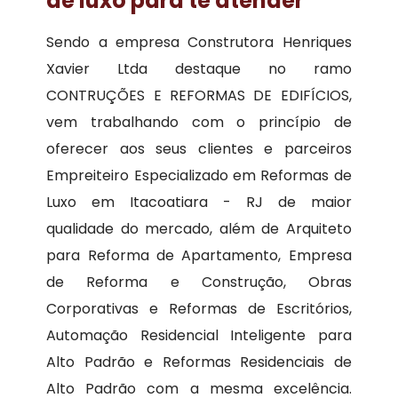
de luxo para te atender
Sendo a empresa Construtora Henriques
Xavier Ltda destaque no ramo
CONTRUÇÕES E REFORMAS DE EDIFÍCIOS,
vem trabalhando com o princípio de
oferecer aos seus clientes e parceiros
Empreiteiro Especializado em Reformas de
Luxo em Itacoatiara - RJ de maior
qualidade do mercado, além de Arquiteto
para Reforma de Apartamento, Empresa
de Reforma e Construção, Obras
Corporativas e Reformas de Escritórios,
Automação Residencial Inteligente para
Alto Padrão e Reformas Residenciais de
Alto Padrão com a mesma excelência.