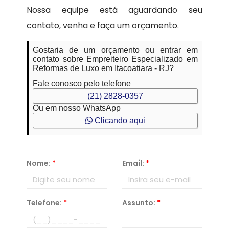
Nossa equipe está aguardando seu
contato, venha e faça um orçamento.
Gostaria de um orçamento ou entrar em
contato sobre Empreiteiro Especializado em
Reformas de Luxo em Itacoatiara - RJ?
Fale conosco pelo telefone
(21) 2828-0357
Ou em nosso WhatsApp
Clicando aqui
Nome:
*
Email:
*
Telefone:
*
Assunto:
*