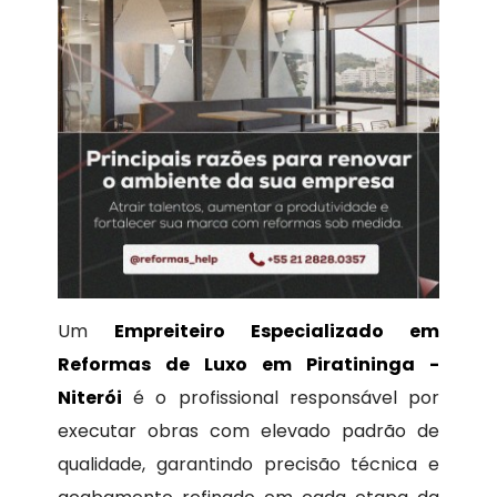
Um
Empreiteiro Especializado em
Reformas de Luxo em Piratininga -
Niterói
é o profissional responsável por
executar obras com elevado padrão de
qualidade, garantindo precisão técnica e