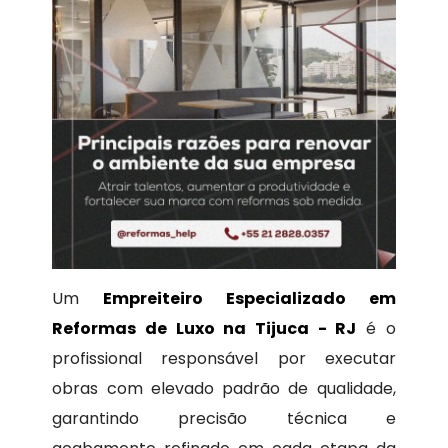
Um
Empreiteiro Especializado em
Reformas de Luxo na Tijuca - RJ
é o
profissional responsável por executar
obras com elevado padrão de qualidade,
garantindo precisão técnica e