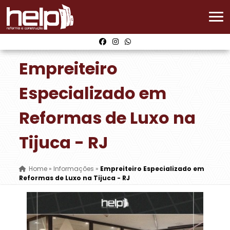
Empreiteiro
Especializado em
Reformas de Luxo na
Tijuca - RJ
Home
»
Informações
»
Empreiteiro Especializado em
Reformas de Luxo na Tijuca - RJ