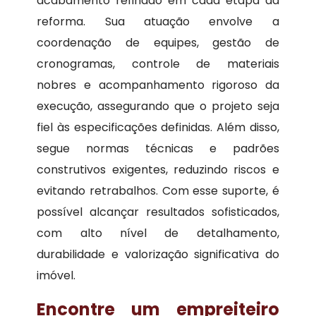
acabamento refinado em cada etapa da
reforma. Sua atuação envolve a
coordenação de equipes, gestão de
cronogramas, controle de materiais
nobres e acompanhamento rigoroso da
execução, assegurando que o projeto seja
fiel às especificações definidas. Além disso,
segue normas técnicas e padrões
construtivos exigentes, reduzindo riscos e
evitando retrabalhos. Com esse suporte, é
possível alcançar resultados sofisticados,
com alto nível de detalhamento,
durabilidade e valorização significativa do
imóvel.
Encontre um empreiteiro