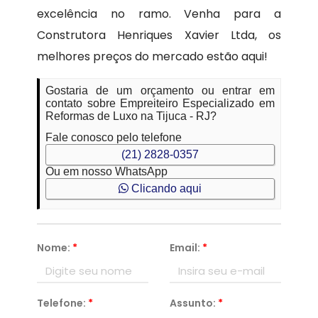
excelência no ramo. Venha para a
Construtora Henriques Xavier Ltda, os
melhores preços do mercado estão aqui!
Gostaria de um orçamento ou entrar em
contato sobre Empreiteiro Especializado em
Reformas de Luxo na Tijuca - RJ?
Fale conosco pelo telefone
(21) 2828-0357
Ou em nosso WhatsApp
Clicando aqui
Nome:
*
Email:
*
Telefone:
*
Assunto:
*