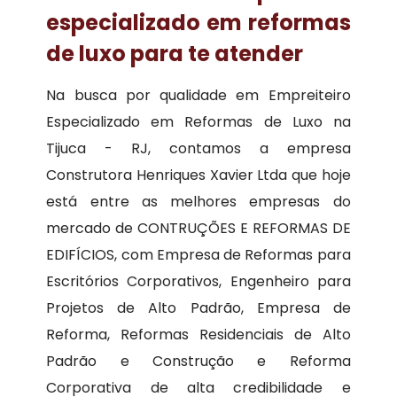
especializado em reformas
de luxo para te atender
Na busca por qualidade em Empreiteiro
Especializado em Reformas de Luxo na
Tijuca - RJ, contamos a empresa
Construtora Henriques Xavier Ltda que hoje
está entre as melhores empresas do
mercado de CONTRUÇÕES E REFORMAS DE
EDIFÍCIOS, com Empresa de Reformas para
Escritórios Corporativos, Engenheiro para
Projetos de Alto Padrão, Empresa de
Reforma, Reformas Residenciais de Alto
Padrão e Construção e Reforma
Corporativa de alta credibilidade e