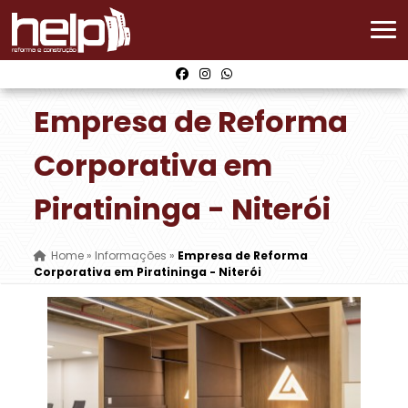
Empresa de Reforma
Corporativa em
Piratininga - Niterói
Home
»
Informações
»
Empresa de Reforma
Corporativa em Piratininga - Niterói