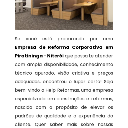
Se você está procurando por uma
Empresa de Reforma Corporativa em
Piratininga - Niterói
que possa te atender
com ampla disponibilidade, conhecimento
técnico apurado, visão criativa e preços
adequados, encontrou o lugar certo! Seja
bem-vindo a Help Reformas, uma empresa
especializada em construções e reformas,
nascida com o propósito de elevar os
padrões de qualidade e a experiência do
cliente. Quer saber mais sobre nossas