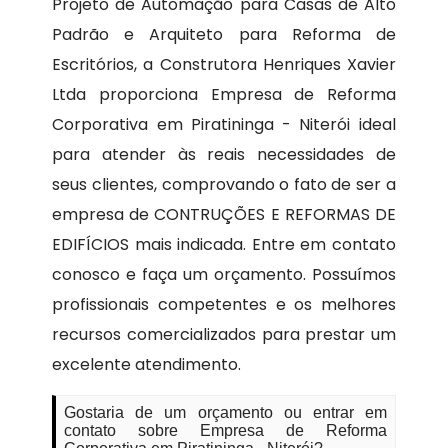
Projeto de Automação para Casas de Alto
Padrão e Arquiteto para Reforma de
Escritórios, a Construtora Henriques Xavier
Ltda proporciona Empresa de Reforma
Corporativa em Piratininga - Niterói ideal
para atender às reais necessidades de
seus clientes, comprovando o fato de ser a
empresa de CONTRUÇÕES E REFORMAS DE
EDIFÍCIOS mais indicada. Entre em contato
conosco e faça um orçamento. Possuímos
profissionais competentes e os melhores
recursos comercializados para prestar um
excelente atendimento.
Gostaria de um orçamento ou entrar em
contato sobre Empresa de Reforma