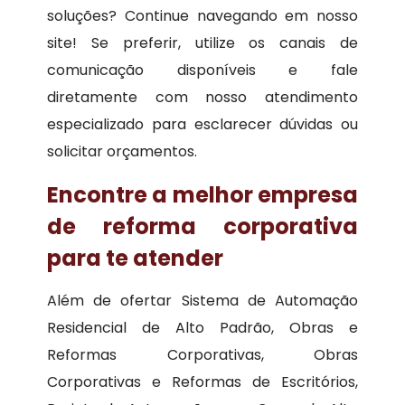
soluções? Continue navegando em nosso
site! Se preferir, utilize os canais de
comunicação disponíveis e fale
diretamente com nosso atendimento
especializado para esclarecer dúvidas ou
solicitar orçamentos.
Encontre a melhor empresa
de reforma corporativa
para te atender
Além de ofertar Sistema de Automação
Residencial de Alto Padrão, Obras e
Reformas Corporativas, Obras
Corporativas e Reformas de Escritórios,