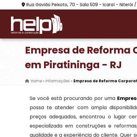
Rua Gavião Peixoto, 70 - Sala 509 - Icaraí - Niterói /
Empresa de Reforma 
em Piratininga - RJ
Home
»
Informações
»
Empresa de Reforma Corporati
Se você está procurando por uma
Empres
possa te atender com ampla disponibilid
preços adequados, encontrou o lugar ce
especializada em construções e reformas
qualidade e a experiência do cliente. Quer