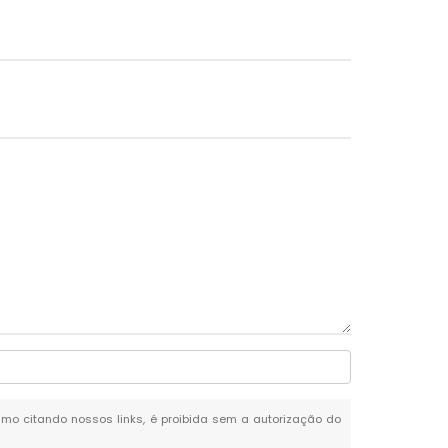
mesmo citando nossos links, é proibida sem a autorização do