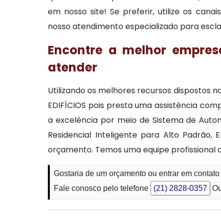
em nosso site! Se preferir, utilize os can
nosso atendimento especializado para esclar
Encontre a melhor empres
atender
Utilizando os melhores recursos dispostos
EDIFÍCIOS pois presta uma assistência comp
a excelência por meio de Sistema de Auto
Residencial Inteligente para Alto Padrão
orçamento. Temos uma equipe profissional 
Gostaria de um orçamento ou entrar em contato
Fale conosco pelo telefone
(21) 2828-0357
Ou