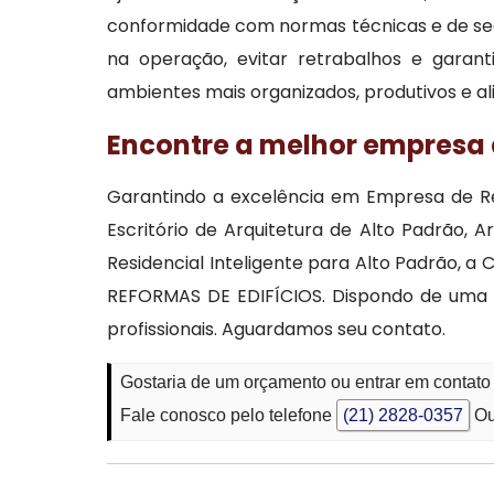
conformidade com normas técnicas e de seg
na operação, evitar retrabalhos e garant
ambientes mais organizados, produtivos e al
Encontre a melhor empresa 
Garantindo a excelência em Empresa de Ref
Escritório de Arquitetura de Alto Padrão, 
Residencial Inteligente para Alto Padrão,
REFORMAS DE EDIFÍCIOS. Dispondo de uma e
profissionais. Aguardamos seu contato.
Gostaria de um orçamento ou entrar em contato
Fale conosco pelo telefone
(21) 2828-0357
Ou