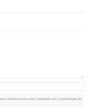
 mesmo citando nossos links, é proibida sem a autorização do