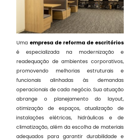
Uma
empresa de reforma de escritórios
é especializada na modernização e
readequação de ambientes corporativos,
promovendo melhorias estruturais e
funcionais alinhadas às demandas
operacionais de cada negócio. Sua atuação
abrange o planejamento do layout,
otimização de espaços, atualização de
instalações elétricas, hidráulicas e de
climatização, além da escolha de materiais
adequados para garantir durabilidade e