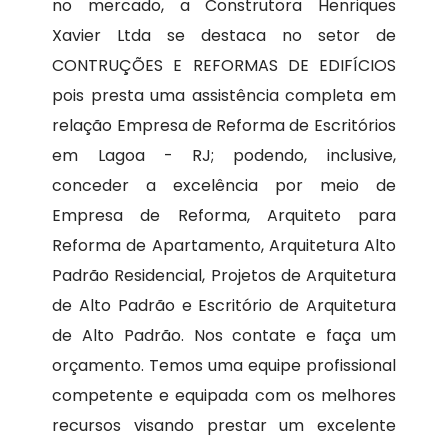
no mercado, a Construtora Henriques
Xavier Ltda se destaca no setor de
CONTRUÇÕES E REFORMAS DE EDIFÍCIOS
pois presta uma assistência completa em
relação Empresa de Reforma de Escritórios
em Lagoa - RJ; podendo, inclusive,
conceder a excelência por meio de
Empresa de Reforma, Arquiteto para
Reforma de Apartamento, Arquitetura Alto
Padrão Residencial, Projetos de Arquitetura
de Alto Padrão e Escritório de Arquitetura
de Alto Padrão. Nos contate e faça um
orçamento. Temos uma equipe profissional
competente e equipada com os melhores
recursos visando prestar um excelente