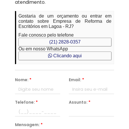
atendimento.
Gostaria de um orçamento ou entrar em
contato sobre Empresa de Reforma de
Escritórios em Lagoa - RJ?
Fale conosco pelo telefone
(21) 2828-0357
Ou em nosso WhatsApp
Clicando aqui
Nome:
*
Email:
*
Telefone:
*
Assunto:
*
Mensagem:
*