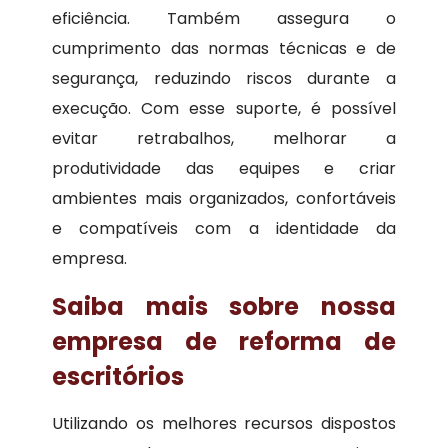
eficiência. Também assegura o
cumprimento das normas técnicas e de
segurança, reduzindo riscos durante a
execução. Com esse suporte, é possível
evitar retrabalhos, melhorar a
produtividade das equipes e criar
ambientes mais organizados, confortáveis
e compatíveis com a identidade da
empresa.
Saiba mais sobre nossa
empresa de reforma de
escritórios
Utilizando os melhores recursos dispostos