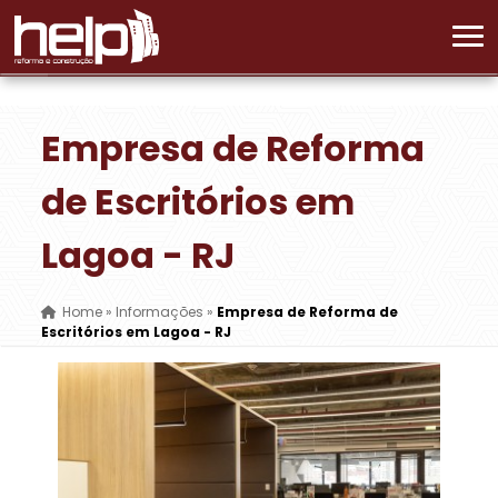
Empresa de Reforma
de Escritórios em
Lagoa - RJ
Home
»
Informações
»
Empresa de Reforma de
Escritórios em Lagoa - RJ