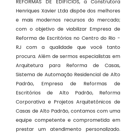
REFORMAS DE EDIFÍCIOS, a Construtora
Henriques Xavier Ltda dispõe dos melhores
e mais modernos recursos do mercado;
com o objetivo de viabilizar Empresa de
Reforma de Escritórios no Centro do Rio -
RJ com a qualidade que você tanto
procura. Além de sermos especialistas em
Arquitetura para Reforma de Casas,
Sistema de Automação Residencial de Alto
Padrão, Empresa de Reformas de
Escritórios de Alto Padrão, Reforma
Corporativa e Projetos Arquitetônicos de
Casas de Alto Padrão, contamos com uma
equipe competente e comprometida em
prestar um atendimento personalizado.