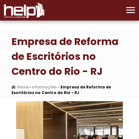
Empresa de Reforma
de Escritórios no
Centro do Rio - RJ
Home
»
Informações
»
Empresa de Reforma de
Escritórios no Centro do Rio - RJ