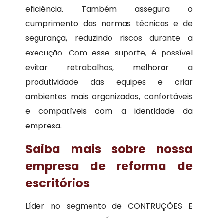
eficiência. Também assegura o
cumprimento das normas técnicas e de
segurança, reduzindo riscos durante a
execução. Com esse suporte, é possível
evitar retrabalhos, melhorar a
produtividade das equipes e criar
ambientes mais organizados, confortáveis
e compatíveis com a identidade da
empresa.
Saiba mais sobre nossa
empresa de reforma de
escritórios
Líder no segmento de CONTRUÇÕES E