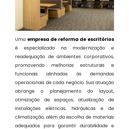
Uma
empresa de reforma de escritórios
é especializada na modernização e
readequação de ambientes corporativos,
promovendo melhorias estruturais e
funcionais alinhadas às demandas
operacionais de cada negócio. Sua atuação
abrange o planejamento do layout,
otimização de espaços, atualização de
instalações elétricas, hidráulicas e de
climatização, além da escolha de materiais
adequados para garantir durabilidade e