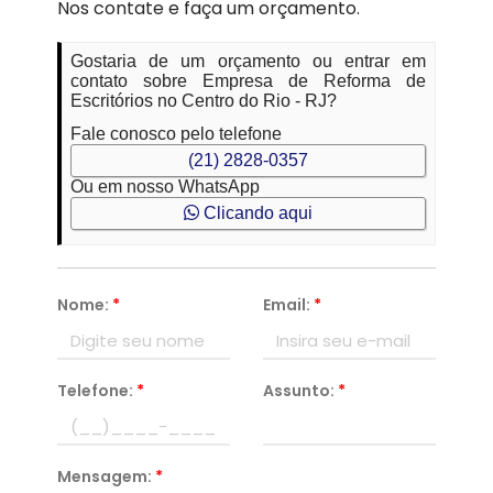
Nos contate e faça um orçamento.
Gostaria de um orçamento ou entrar em
contato sobre Empresa de Reforma de
Escritórios no Centro do Rio - RJ?
Fale conosco pelo telefone
(21) 2828-0357
Ou em nosso WhatsApp
Clicando aqui
Nome:
*
Email:
*
Telefone:
*
Assunto:
*
Mensagem:
*