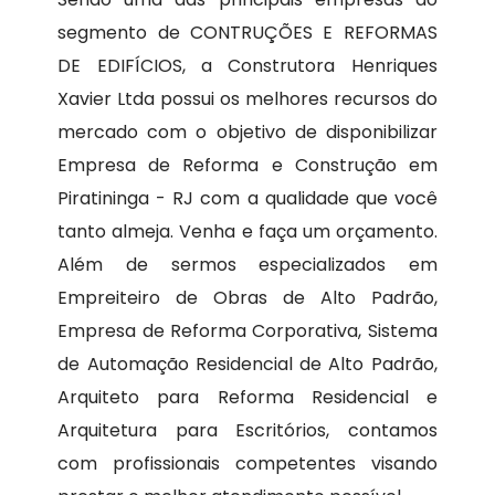
segmento de CONTRUÇÕES E REFORMAS
DE EDIFÍCIOS, a Construtora Henriques
Xavier Ltda possui os melhores recursos do
mercado com o objetivo de disponibilizar
Empresa de Reforma e Construção em
Piratininga - RJ com a qualidade que você
tanto almeja. Venha e faça um orçamento.
Além de sermos especializados em
Empreiteiro de Obras de Alto Padrão,
Empresa de Reforma Corporativa, Sistema
de Automação Residencial de Alto Padrão,
Arquiteto para Reforma Residencial e
Arquitetura para Escritórios, contamos
com profissionais competentes visando