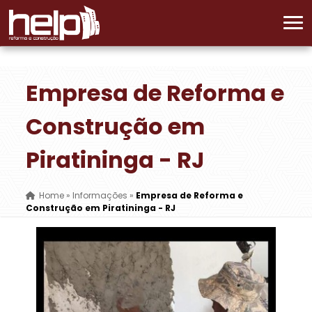
Empresa de Reforma e
Construção em
Piratininga - RJ
Home
»
Informações
»
Empresa de Reforma e
Construção em Piratininga - RJ