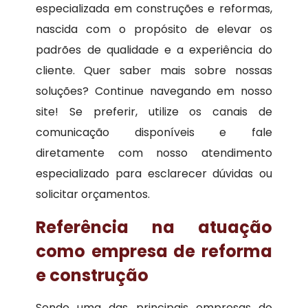
especializada em construções e reformas,
nascida com o propósito de elevar os
padrões de qualidade e a experiência do
cliente. Quer saber mais sobre nossas
soluções? Continue navegando em nosso
site! Se preferir, utilize os canais de
comunicação disponíveis e fale
diretamente com nosso atendimento
especializado para esclarecer dúvidas ou
solicitar orçamentos.
Referência na atuação
como empresa de reforma
e construção
Sendo uma das principais empresas do