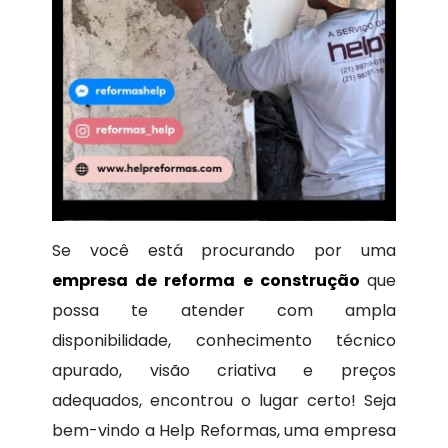
Se você está procurando por uma
empresa de reforma e construção
que
possa te atender com ampla
disponibilidade, conhecimento técnico
apurado, visão criativa e preços
adequados, encontrou o lugar certo! Seja
bem-vindo a Help Reformas, uma empresa