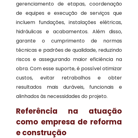
gerenciamento de etapas, coordenação
de equipes e execução de serviços que
incluem fundações, instalações elétricas,
hidráulicas e acabamentos. Além disso,
garante o cumprimento de normas
técnicas e padrões de qualidade, reduzindo
riscos e assegurando maior eficiência na
obra. Com esse suporte, é possível otimizar
custos, evitar retrabalhos e obter
resultados mais duráveis, funcionais e
alinhados às necessidades do projeto.
Referência na atuação
como empresa de reforma
e construção