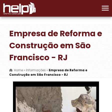
Empresa de Reforma e
Construção em São
Francisco - RJ
Home
»
Informações
»
Empresa de Reforma e
Construção em São Francisco - RJ