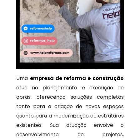
Uma
empresa de reforma e construção
atua no planejamento e execução de
obras, oferecendo soluções completas
tanto para a criação de novos espaços
quanto para a modernização de estruturas
existentes. Sua atuação envolve o
desenvolvimento de projetos,