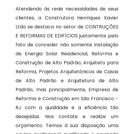
Atendendo às reais necessidades de seus
clientes, a Construtora Henriques Xavier
Ltda se destaca no setor de CONTRUÇÕES
E REFORMAS DE EDIFÍCIOS justamente pelo
fato de conceder não somente Instalação
de Energia Solar Residencial, Reforma e
Construção de Alto Padrão, Arquiteto para
Reforma, Projetos Arquitetônicos de Casas
de Alto Padrão e Arquitetura de Alto
Padrão, mas principalmente, Empresa de
Reforma e Construção em São Francisco -
RJ com a qualidade e a eficiência tão
desejadas. Nos contate e realize um
orçamento. Temos à sua disposição uma