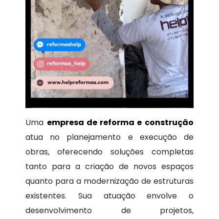
Uma
empresa de reforma e construção
atua no planejamento e execução de
obras, oferecendo soluções completas
tanto para a criação de novos espaços
quanto para a modernização de estruturas
existentes. Sua atuação envolve o
desenvolvimento de projetos,