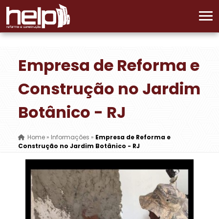
Empresa de Reforma e
Construção no Jardim
Botânico - RJ
Home
»
Informações
»
Empresa de Reforma e
Construção no Jardim Botânico - RJ