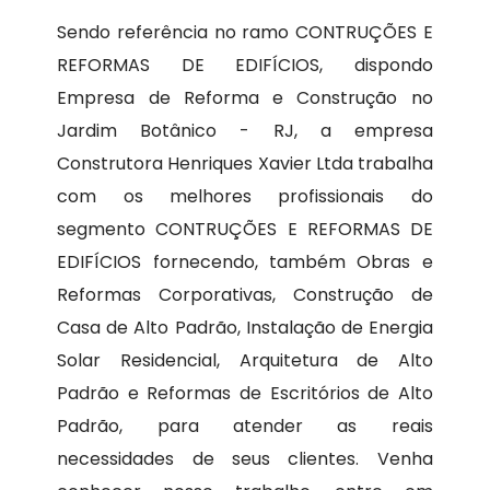
Sendo referência no ramo CONTRUÇÕES E
REFORMAS DE EDIFÍCIOS, dispondo
Empresa de Reforma e Construção no
Jardim Botânico - RJ, a empresa
Construtora Henriques Xavier Ltda trabalha
com os melhores profissionais do
segmento CONTRUÇÕES E REFORMAS DE
EDIFÍCIOS fornecendo, também Obras e
Reformas Corporativas, Construção de
Casa de Alto Padrão, Instalação de Energia
Solar Residencial, Arquitetura de Alto
Padrão e Reformas de Escritórios de Alto
Padrão, para atender as reais
necessidades de seus clientes. Venha