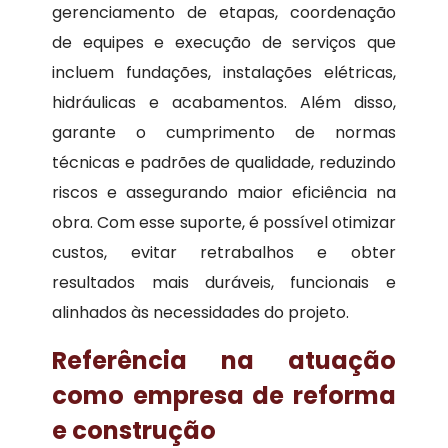
gerenciamento de etapas, coordenação
de equipes e execução de serviços que
incluem fundações, instalações elétricas,
hidráulicas e acabamentos. Além disso,
garante o cumprimento de normas
técnicas e padrões de qualidade, reduzindo
riscos e assegurando maior eficiência na
obra. Com esse suporte, é possível otimizar
custos, evitar retrabalhos e obter
resultados mais duráveis, funcionais e
alinhados às necessidades do projeto.
Referência na atuação
como empresa de reforma
e construção