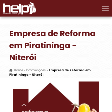
Empresa de Reforma
em Piratininga -
Niterói
Home
»
Informações
»
Empresa de Reforma em
Piratininga - Niterói