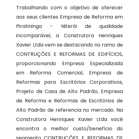
Trabalhando com o objetivo de oferecer
aos seus clientes Empresa de Reforma em
Piratininga - Niterói de qualidade
incomparável, a Construtora Henriques
Xavier Ltda vem se destacando no ramo de
CONTRUÇÕES E REFORMAS DE EDIFÍCIOS,
proporcionando Empresa Especializada
em Reforma Comercial, Empresa de
Reformas para Escritórios Corporativos,
Projeto de Casa de Alto Padrão, Empresa
de Reforma e Reformas de Escritórios de
Alto Padrão de referencia no mercado. Na
Construtora Henriques Xavier Ltda você
encontra o melhor custo/benefício do
segmento CONTRUÇÕES E REFORMAS DE