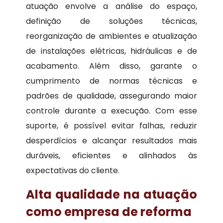
atuação envolve a análise do espaço,
definição de soluções técnicas,
reorganização de ambientes e atualização
de instalações elétricas, hidráulicas e de
acabamento. Além disso, garante o
cumprimento de normas técnicas e
padrões de qualidade, assegurando maior
controle durante a execução. Com esse
suporte, é possível evitar falhas, reduzir
desperdícios e alcançar resultados mais
duráveis, eficientes e alinhados às
expectativas do cliente.
Alta qualidade na atuação
como empresa de reforma