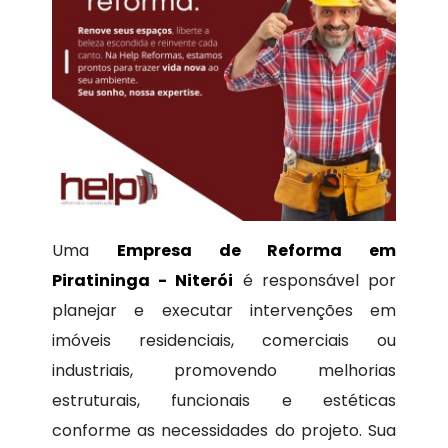
Uma
Empresa de Reforma em
Piratininga - Niterói
é responsável por
planejar e executar intervenções em
imóveis residenciais, comerciais ou
industriais, promovendo melhorias
estruturais, funcionais e estéticas
conforme as necessidades do projeto. Sua