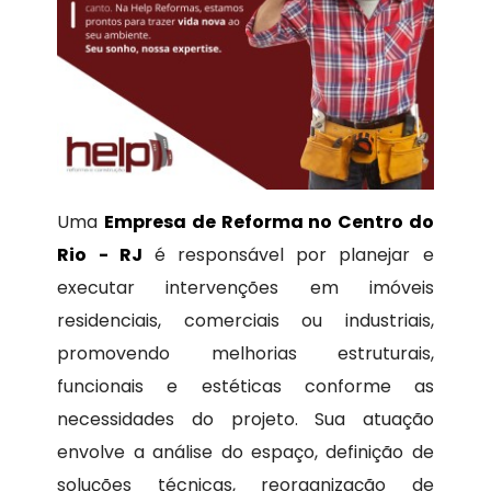
Uma
Empresa de Reforma no Centro do
Rio - RJ
é responsável por planejar e
executar intervenções em imóveis
residenciais, comerciais ou industriais,
promovendo melhorias estruturais,
funcionais e estéticas conforme as
necessidades do projeto. Sua atuação
envolve a análise do espaço, definição de
soluções técnicas, reorganização de