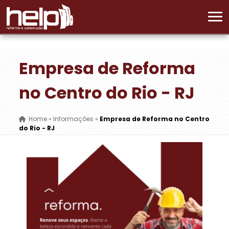
Empresa de Reforma
no Centro do Rio - RJ
Home
»
Informações
»
Empresa de Reforma no Centro
do Rio - RJ