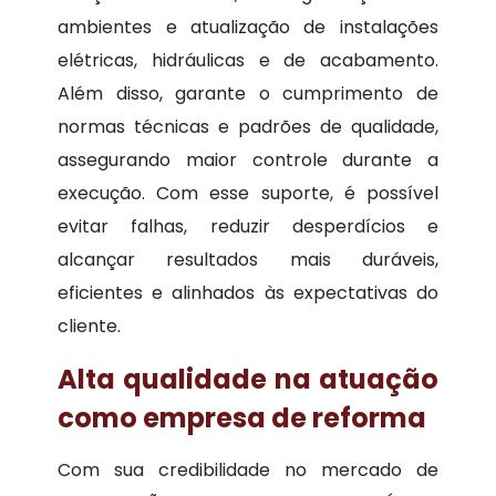
ambientes e atualização de instalações
elétricas, hidráulicas e de acabamento.
Além disso, garante o cumprimento de
normas técnicas e padrões de qualidade,
assegurando maior controle durante a
execução. Com esse suporte, é possível
evitar falhas, reduzir desperdícios e
alcançar resultados mais duráveis,
eficientes e alinhados às expectativas do
cliente.
Alta qualidade na atuação
como empresa de reforma
Com sua credibilidade no mercado de