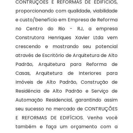
CONTRUÇÕES E REFORMAS DE EDIFÍCIOS,
proporcionando com qualidade, viabilidade
e custo/benefício em Empresa de Reforma
no Centro do Rio - RJ, a empresa
Construtora Henriques Xavier Ltda vem
crescendo e mostrando seu potencial
através de Escritório de Arquitetura de Alto
Padrão, Arquitetura para Reforma de
Casas, Arquitetura de Interiores para
Imóveis de Alto Padrão, Construção de
Residência de Alto Padrão e Serviço de
Automação Residencial, garantindo assim
seu sucesso no mercado de CONTRUÇÕES
E REFORMAS DE EDIFÍCIOS. Venha você
também e faça um orçamento com a