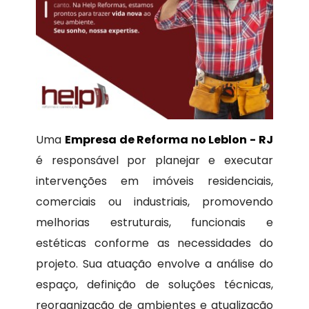
Uma
Empresa de Reforma no Leblon - RJ
é responsável por planejar e executar
intervenções em imóveis residenciais,
comerciais ou industriais, promovendo
melhorias estruturais, funcionais e
estéticas conforme as necessidades do
projeto. Sua atuação envolve a análise do
espaço, definição de soluções técnicas,
reorganização de ambientes e atualização