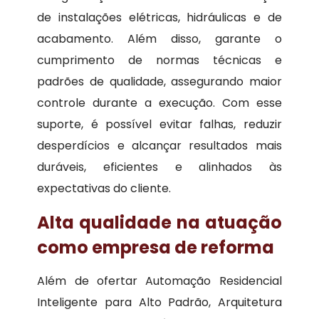
de instalações elétricas, hidráulicas e de
acabamento. Além disso, garante o
cumprimento de normas técnicas e
padrões de qualidade, assegurando maior
controle durante a execução. Com esse
suporte, é possível evitar falhas, reduzir
desperdícios e alcançar resultados mais
duráveis, eficientes e alinhados às
expectativas do cliente.
Alta qualidade na atuação
como empresa de reforma
Além de ofertar Automação Residencial
Inteligente para Alto Padrão, Arquitetura