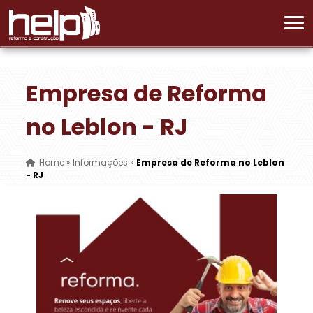
Empresa de Reforma
no Leblon - RJ
Home
»
Informações
»
Empresa de Reforma no Leblon
- RJ