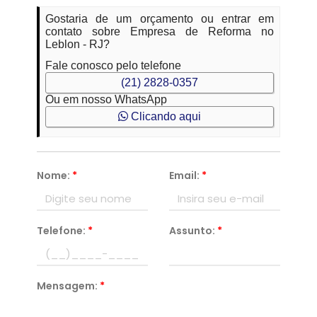
Gostaria de um orçamento ou entrar em
contato sobre Empresa de Reforma no
Leblon - RJ?
Fale conosco pelo telefone
(21) 2828-0357
Ou em nosso WhatsApp
Clicando aqui
Nome:
*
Email:
*
Telefone:
*
Assunto:
*
Mensagem:
*