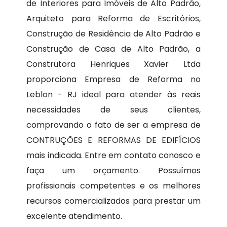
de Interiores para Imóveis de Alto Padrão,
Arquiteto para Reforma de Escritórios,
Construção de Residência de Alto Padrão e
Construção de Casa de Alto Padrão, a
Construtora Henriques Xavier Ltda
proporciona Empresa de Reforma no
Leblon - RJ ideal para atender às reais
necessidades de seus clientes,
comprovando o fato de ser a empresa de
CONTRUÇÕES E REFORMAS DE EDIFÍCIOS
mais indicada. Entre em contato conosco e
faça um orçamento. Possuímos
profissionais competentes e os melhores
recursos comercializados para prestar um
excelente atendimento.