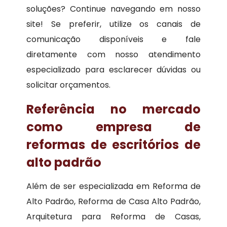
soluções? Continue navegando em nosso
site! Se preferir, utilize os canais de
comunicação disponíveis e fale
diretamente com nosso atendimento
especializado para esclarecer dúvidas ou
solicitar orçamentos.
Referência no mercado
como empresa de
reformas de escritórios de
alto padrão
Além de ser especializada em Reforma de
Alto Padrão, Reforma de Casa Alto Padrão,
Arquitetura para Reforma de Casas,