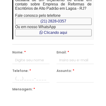
contato sobre Empresa de Reformas de
Escritórios de Alto Padrão em Lagoa - RJ?
Fale conosco pelo telefone
(21) 2828-0357
Ou em nosso WhatsApp
Clicando aqui
Nome:
*
Email:
*
Telefone:
*
Assunto:
*
Mensagem:
*