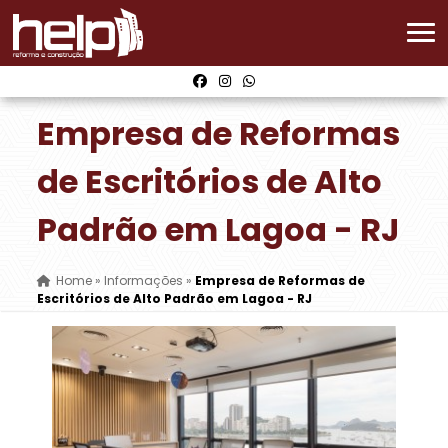
Empresa de Reformas
de Escritórios de Alto
Padrão em Lagoa - RJ
Home
»
Informações
»
Empresa de Reformas de
Escritórios de Alto Padrão em Lagoa - RJ