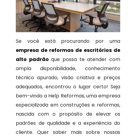
Se você está procurando por uma
empresa de reformas de escritórios de
alto padrão
que possa te atender com
ampla disponibilidade, conhecimento
técnico apurado, visão criativa e preços
adequados, encontrou o lugar certo! Seja
bem-vindo a Help Reformas, uma empresa
especializada em construções e reformas,
nascida com o propósito de elevar os
padrões de qualidade e a experiência do
cliente. Quer saber mais sobre nossas