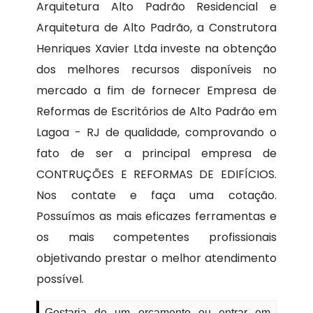
Arquitetura Alto Padrão Residencial e
Arquitetura de Alto Padrão, a Construtora
Henriques Xavier Ltda investe na obtenção
dos melhores recursos disponíveis no
mercado a fim de fornecer Empresa de
Reformas de Escritórios de Alto Padrão em
Lagoa - RJ de qualidade, comprovando o
fato de ser a principal empresa de
CONTRUÇÕES E REFORMAS DE EDIFÍCIOS.
Nos contate e faça uma cotação.
Possuímos as mais eficazes ferramentas e
os mais competentes profissionais
objetivando prestar o melhor atendimento
possível.
Gostaria de um orçamento ou entrar em