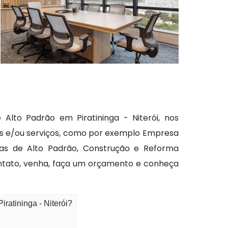
Alto Padrão em Piratininga - Niterói, nos
 e/ou serviços, como por exemplo Empresa
ras de Alto Padrão, Construção e Reforma
ontato, venha, faça um orçamento e conheça
ratininga - Niterói?