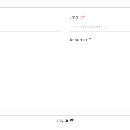
Email:
*
Assunto:
*
Enviar