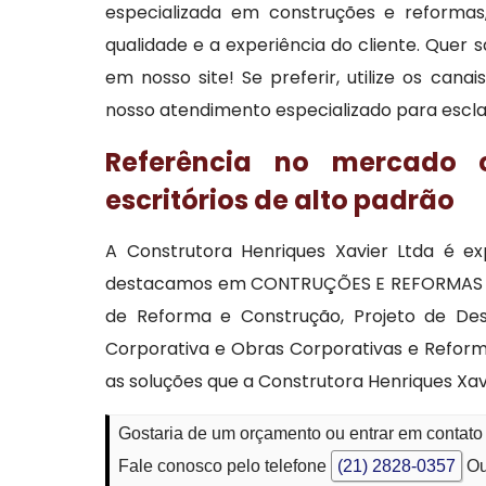
especializada em construções e reformas
qualidade e a experiência do cliente. Quer
em nosso site! Se preferir, utilize os can
nosso atendimento especializado para esclar
Referência no mercado
escritórios de alto padrão
A Construtora Henriques Xavier Ltda é ex
destacamos em CONTRUÇÕES E REFORMAS DE 
de Reforma e Construção, Projeto de Des
Corporativa e Obras Corporativas e Reform
as soluções que a Construtora Henriques Xa
Gostaria de um orçamento ou entrar em contato 
Fale conosco pelo telefone
(21) 2828-0357
Ou