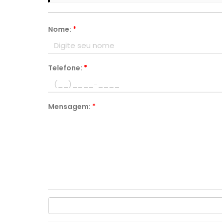
Nome:
*
Telefone:
*
Mensagem:
*