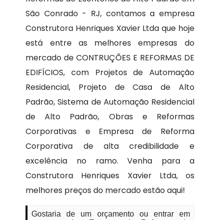
São Conrado - RJ, contamos a empresa
Construtora Henriques Xavier Ltda que hoje
está entre as melhores empresas do
mercado de CONTRUÇÕES E REFORMAS DE
EDIFÍCIOS, com Projetos de Automação
Residencial, Projeto de Casa de Alto
Padrão, Sistema de Automação Residencial
de Alto Padrão, Obras e Reformas
Corporativas e Empresa de Reforma
Corporativa de alta credibilidade e
excelência no ramo. Venha para a
Construtora Henriques Xavier Ltda, os
melhores preços do mercado estão aqui!
Gostaria de um orçamento ou entrar em