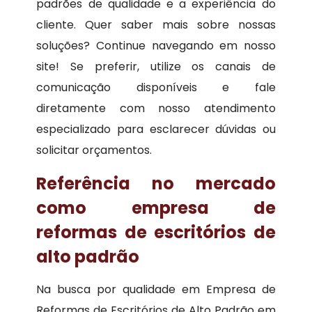
padrões de qualidade e a experiência do
cliente. Quer saber mais sobre nossas
soluções? Continue navegando em nosso
site! Se preferir, utilize os canais de
comunicação disponíveis e fale
diretamente com nosso atendimento
especializado para esclarecer dúvidas ou
solicitar orçamentos.
Referência no mercado
como empresa de
reformas de escritórios de
alto padrão
Na busca por qualidade em Empresa de
Reformas de Escritórios de Alto Padrão em