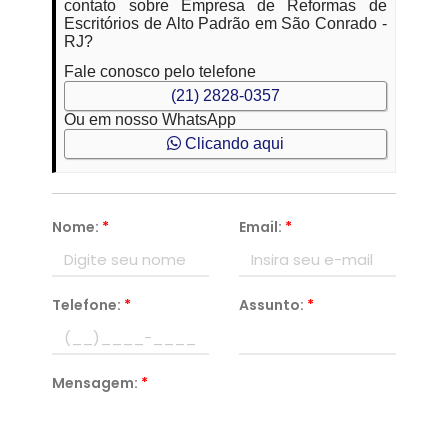
contato sobre Empresa de Reformas de
Escritórios de Alto Padrão em São Conrado -
RJ?
Fale conosco pelo telefone
(21) 2828-0357
Ou em nosso WhatsApp
Clicando aqui
Nome:
*
Email:
*
Telefone:
*
Assunto:
*
Mensagem:
*