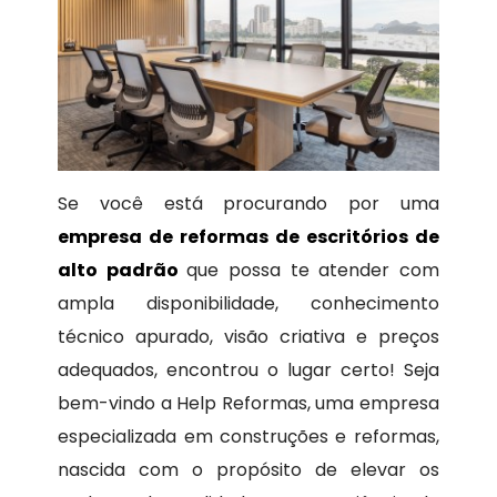
Se você está procurando por uma
empresa de reformas de escritórios de
alto padrão
que possa te atender com
ampla disponibilidade, conhecimento
técnico apurado, visão criativa e preços
adequados, encontrou o lugar certo! Seja
bem-vindo a Help Reformas, uma empresa
especializada em construções e reformas,
nascida com o propósito de elevar os