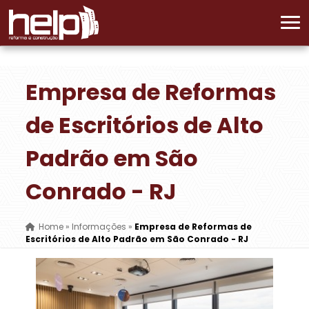
Empresa de Reformas
de Escritórios de Alto
Padrão em São
Conrado - RJ
Home
»
Informações
»
Empresa de Reformas de
Escritórios de Alto Padrão em São Conrado - RJ