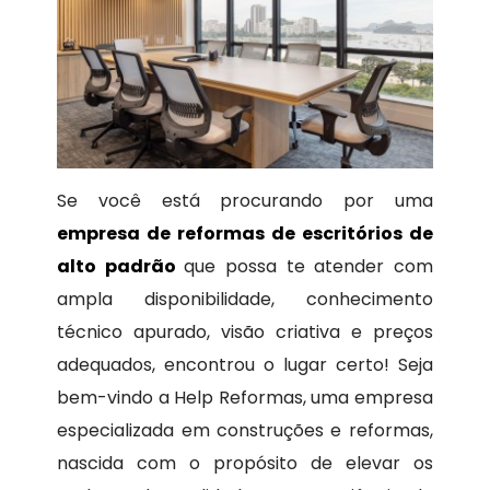
Se você está procurando por uma
empresa de reformas de escritórios de
alto padrão
que possa te atender com
ampla disponibilidade, conhecimento
técnico apurado, visão criativa e preços
adequados, encontrou o lugar certo! Seja
bem-vindo a Help Reformas, uma empresa
especializada em construções e reformas,
nascida com o propósito de elevar os