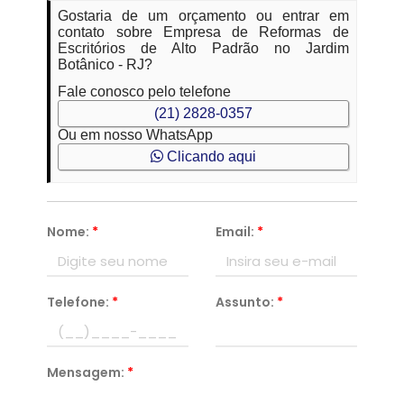
Gostaria de um orçamento ou entrar em
contato sobre Empresa de Reformas de
Escritórios de Alto Padrão no Jardim
Botânico - RJ?
Fale conosco pelo telefone
(21) 2828-0357
Ou em nosso WhatsApp
Clicando aqui
Nome:
*
Email:
*
Telefone:
*
Assunto:
*
Mensagem:
*