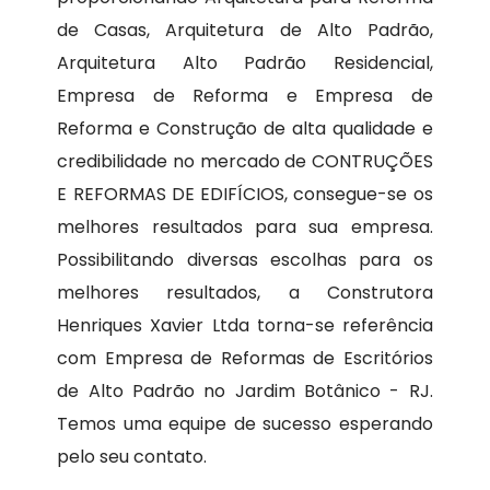
de Casas, Arquitetura de Alto Padrão,
Arquitetura Alto Padrão Residencial,
Empresa de Reforma e Empresa de
Reforma e Construção de alta qualidade e
credibilidade no mercado de CONTRUÇÕES
E REFORMAS DE EDIFÍCIOS, consegue-se os
melhores resultados para sua empresa.
Possibilitando diversas escolhas para os
melhores resultados, a Construtora
Henriques Xavier Ltda torna-se referência
com Empresa de Reformas de Escritórios
de Alto Padrão no Jardim Botânico - RJ.
Temos uma equipe de sucesso esperando
pelo seu contato.