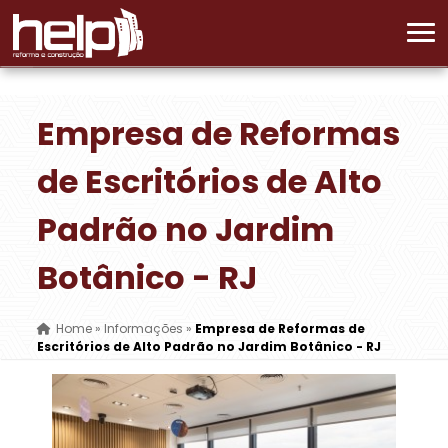
Empresa de Reformas
de Escritórios de Alto
Padrão no Jardim
Botânico - RJ
Home
»
Informações
»
Empresa de Reformas de
Escritórios de Alto Padrão no Jardim Botânico - RJ