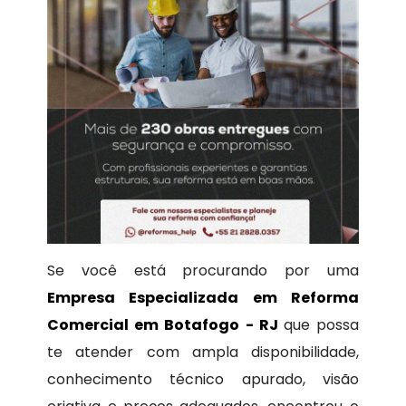
Se você está procurando por uma
Empresa Especializada em Reforma
Comercial em Botafogo - RJ
que possa
te atender com ampla disponibilidade,
conhecimento técnico apurado, visão