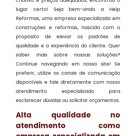
criativa e preços adequados, encontrou o
lugar certo! Seja bem-vindo a Help
Reformas, uma empresa especializada em
construções e reformas, nascida com o
propósito de elevar os padrões de
qualidade e a experiência do cliente. Quer
saber mais sobre nossas soluções?
Continue navegando em nosso site! Se
preferir, utilize os canais de comunicação
disponíveis e fale diretamente com nosso
atendimento especializado para
esclarecer dúvidas ou solicitar orçamentos.
Alta qualidade no
atendimento como