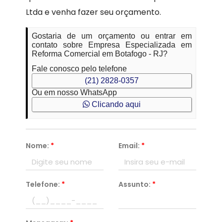
Ltda e venha fazer seu orçamento.
Gostaria de um orçamento ou entrar em
contato sobre Empresa Especializada em
Reforma Comercial em Botafogo - RJ?
Fale conosco pelo telefone
(21) 2828-0357
Ou em nosso WhatsApp
Clicando aqui
Nome:
*
Email:
*
Telefone:
*
Assunto:
*