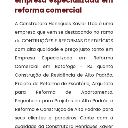
empresa especializada em
reforma comercial
A Construtora Henriques Xavier Ltda é uma
empresa que vem se destacando no ramo
de CONTRUÇÕES E REFORMAS DE EDIFÍCIOS
com alta qualidade e preço justo tanto em
Empresa Especializada em Reforma
Comercial em Botafogo - RJ quanto
Construção de Residência de Alto Padrão,
Projeto de Reforma de Escritório, Arquiteto
para Reforma de Apartamento,
Engenheiro para Projetos de Alto Padrão e
Reforma e Construção de Alto Padrão para
seus clientes e parceiros. Conte com a
qualidade da Construtora Henriques Xavier