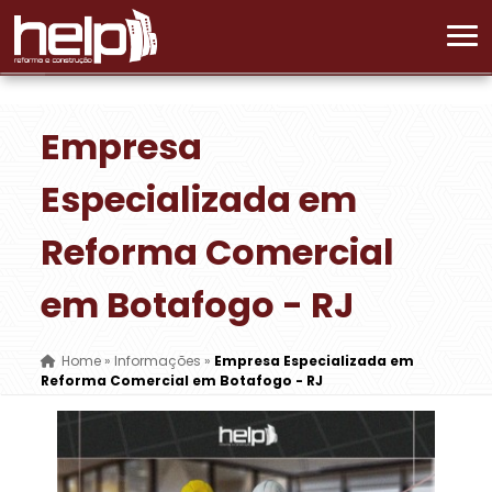
Empresa
Especializada em
Reforma Comercial
em Botafogo - RJ
Home
»
Informações
»
Empresa Especializada em
Reforma Comercial em Botafogo - RJ