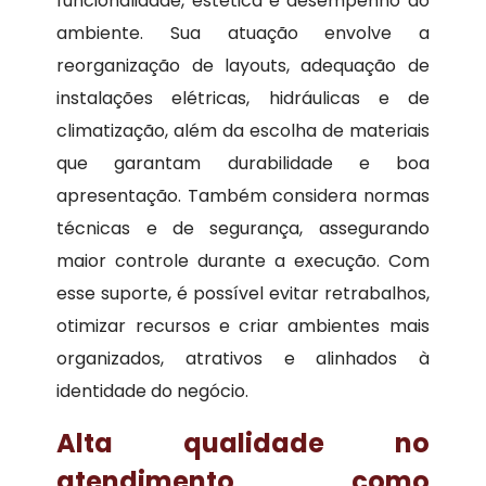
funcionalidade, estética e desempenho do
ambiente. Sua atuação envolve a
reorganização de layouts, adequação de
instalações elétricas, hidráulicas e de
climatização, além da escolha de materiais
que garantam durabilidade e boa
apresentação. Também considera normas
técnicas e de segurança, assegurando
maior controle durante a execução. Com
esse suporte, é possível evitar retrabalhos,
otimizar recursos e criar ambientes mais
organizados, atrativos e alinhados à
identidade do negócio.
Alta qualidade no
atendimento como