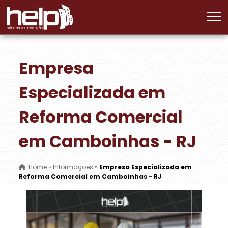
Empresa
Especializada em
Reforma Comercial
em Camboinhas - RJ
Home
»
Informações
»
Empresa Especializada em
Reforma Comercial em Camboinhas - RJ