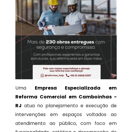
Uma
Empresa Especializada em
Reforma Comercial em Camboinhas -
RJ
atua no planejamento e execução de
intervenções em espaços voltados ao
atendimento ao público, com foco em