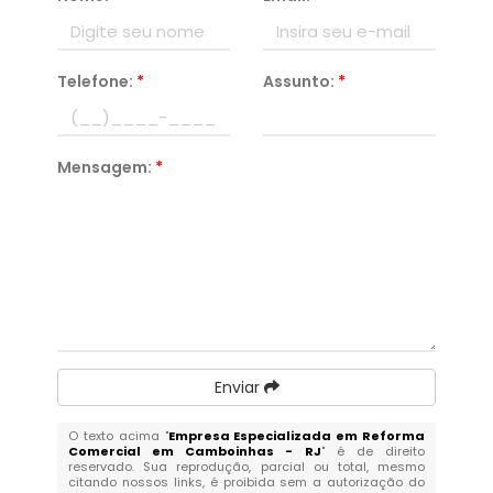
Telefone:
*
Assunto:
*
Mensagem:
*
Enviar
O texto acima "
Empresa Especializada em Reforma
Comercial em Camboinhas - RJ
" é de direito
reservado. Sua reprodução, parcial ou total, mesmo
citando nossos links, é proibida sem a autorização do