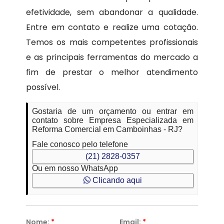
efetividade, sem abandonar a qualidade.
Entre em contato e realize uma cotação.
Temos os mais competentes profissionais
e as principais ferramentas do mercado a
fim de prestar o melhor atendimento
possível.
Gostaria de um orçamento ou entrar em
contato sobre Empresa Especializada em
Reforma Comercial em Camboinhas - RJ?
Fale conosco pelo telefone
(21) 2828-0357
Ou em nosso WhatsApp
Clicando aqui
Nome:
*
Email:
*