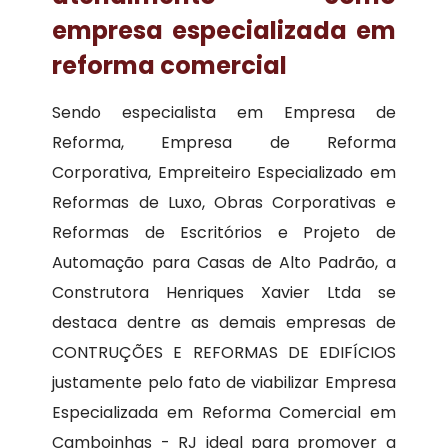
empresa especializada em
reforma comercial
Sendo especialista em Empresa de
Reforma, Empresa de Reforma
Corporativa, Empreiteiro Especializado em
Reformas de Luxo, Obras Corporativas e
Reformas de Escritórios e Projeto de
Automação para Casas de Alto Padrão, a
Construtora Henriques Xavier Ltda se
destaca dentre as demais empresas de
CONTRUÇÕES E REFORMAS DE EDIFÍCIOS
justamente pelo fato de viabilizar Empresa
Especializada em Reforma Comercial em
Camboinhas - RJ ideal para promover a