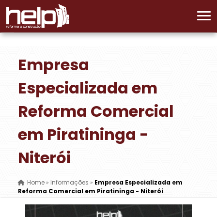
Empresa
Especializada em
Reforma Comercial
em Piratininga -
Niterói
Home
»
Informações
»
Empresa Especializada em
Reforma Comercial em Piratininga - Niterói