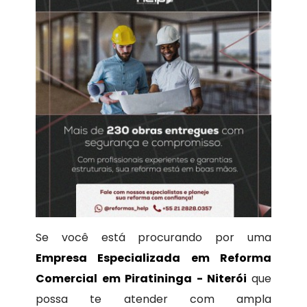
Se você está procurando por uma
Empresa Especializada em Reforma
Comercial em Piratininga - Niterói
que
possa te atender com ampla