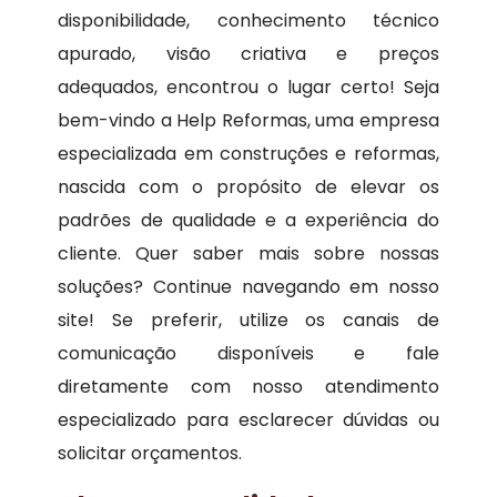
disponibilidade, conhecimento técnico
apurado, visão criativa e preços
adequados, encontrou o lugar certo! Seja
bem-vindo a Help Reformas, uma empresa
especializada em construções e reformas,
nascida com o propósito de elevar os
padrões de qualidade e a experiência do
cliente. Quer saber mais sobre nossas
soluções? Continue navegando em nosso
site! Se preferir, utilize os canais de
comunicação disponíveis e fale
diretamente com nosso atendimento
especializado para esclarecer dúvidas ou
solicitar orçamentos.