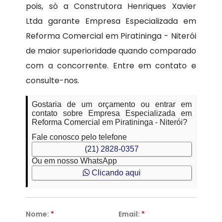
pois, só a Construtora Henriques Xavier
Ltda garante Empresa Especializada em
Reforma Comercial em Piratininga - Niterói
de maior superioridade quando comparado
com a concorrente. Entre em contato e
consulte-nos.
Gostaria de um orçamento ou entrar em
contato sobre Empresa Especializada em
Reforma Comercial em Piratininga - Niterói?
Fale conosco pelo telefone
(21) 2828-0357
Ou em nosso WhatsApp
Clicando aqui
Nome:
*
Email:
*