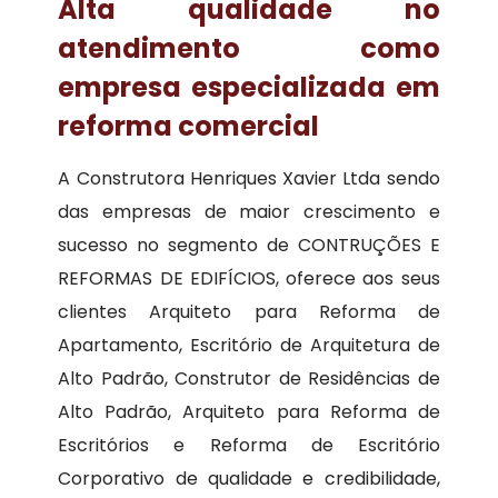
Alta qualidade no
atendimento como
empresa especializada em
reforma comercial
A Construtora Henriques Xavier Ltda sendo
das empresas de maior crescimento e
sucesso no segmento de CONTRUÇÕES E
REFORMAS DE EDIFÍCIOS, oferece aos seus
clientes Arquiteto para Reforma de
Apartamento, Escritório de Arquitetura de
Alto Padrão, Construtor de Residências de
Alto Padrão, Arquiteto para Reforma de
Escritórios e Reforma de Escritório
Corporativo de qualidade e credibilidade,