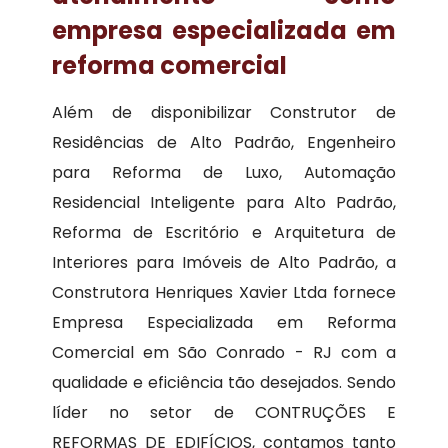
empresa especializada em
reforma comercial
Além de disponibilizar Construtor de
Residências de Alto Padrão, Engenheiro
para Reforma de Luxo, Automação
Residencial Inteligente para Alto Padrão,
Reforma de Escritório e Arquitetura de
Interiores para Imóveis de Alto Padrão, a
Construtora Henriques Xavier Ltda fornece
Empresa Especializada em Reforma
Comercial em São Conrado - RJ com a
qualidade e eficiência tão desejados. Sendo
líder no setor de CONTRUÇÕES E
REFORMAS DE EDIFÍCIOS, contamos tanto