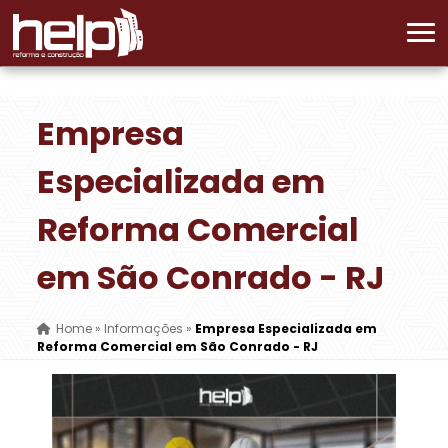
Empresa
Especializada em
Reforma Comercial
em São Conrado - RJ
Home
»
Informações
»
Empresa Especializada em
Reforma Comercial em São Conrado - RJ