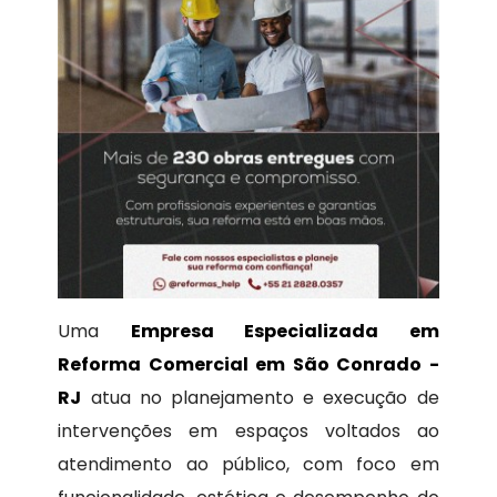
Uma
Empresa Especializada em
Reforma Comercial em São Conrado -
RJ
atua no planejamento e execução de
intervenções em espaços voltados ao
atendimento ao público, com foco em