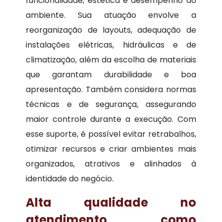
funcionalidade, estética e desempenho do
ambiente. Sua atuação envolve a
reorganização de layouts, adequação de
instalações elétricas, hidráulicas e de
climatização, além da escolha de materiais
que garantam durabilidade e boa
apresentação. Também considera normas
técnicas e de segurança, assegurando
maior controle durante a execução. Com
esse suporte, é possível evitar retrabalhos,
otimizar recursos e criar ambientes mais
organizados, atrativos e alinhados à
identidade do negócio.
Alta qualidade no
atendimento como