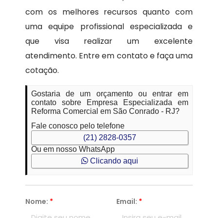
com os melhores recursos quanto com
uma equipe profissional especializada e
que visa realizar um excelente
atendimento. Entre em contato e faça uma
cotação.
Gostaria de um orçamento ou entrar em
contato sobre Empresa Especializada em
Reforma Comercial em São Conrado - RJ?
Fale conosco pelo telefone
(21) 2828-0357
Ou em nosso WhatsApp
Clicando aqui
Nome:
*
Email:
*