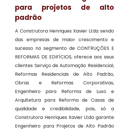
para projetos de alto
padrão
A Construtora Henriques Xavier Ltda sendo
das empresas de maior crescimento e
sucesso no segmento de CONTRUÇÕES E
REFORMAS DE EDIFÍCIOS, oferece aos seus
clientes Serviço de Automação Residencial,
Reformas Residenciais de Alto Padrão,
Obras e Reformas Corporativas,
Engenheiro para Reforma de Luxo e
Arquitetura para Reforma de Casas de
qualidade e credibilidade, pois, só a
Construtora Henriques Xavier Ltda garante
Engenheiro para Projetos de Alto Padrão