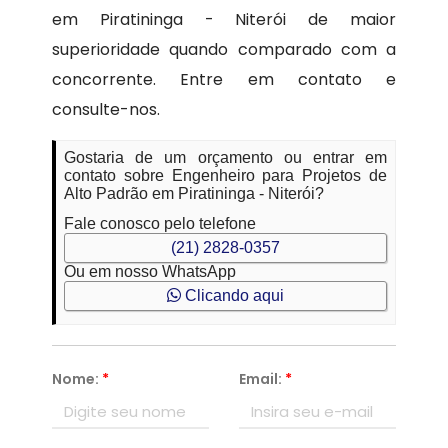
em Piratininga - Niterói de maior
superioridade quando comparado com a
concorrente. Entre em contato e
consulte-nos.
Gostaria de um orçamento ou entrar em
contato sobre Engenheiro para Projetos de
Alto Padrão em Piratininga - Niterói?
Fale conosco pelo telefone
(21) 2828-0357
Ou em nosso WhatsApp
Clicando aqui
Nome:
*
Email:
*