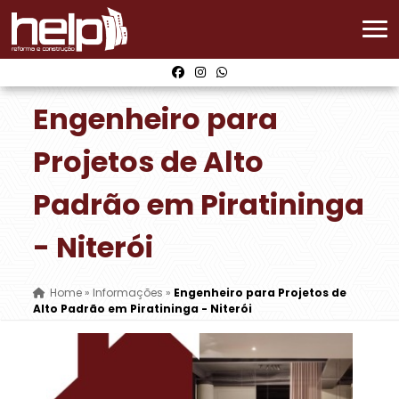
Engenheiro para
Projetos de Alto
Padrão em Piratininga
- Niterói
Home
»
Informações
»
Engenheiro para Projetos de
Alto Padrão em Piratininga - Niterói