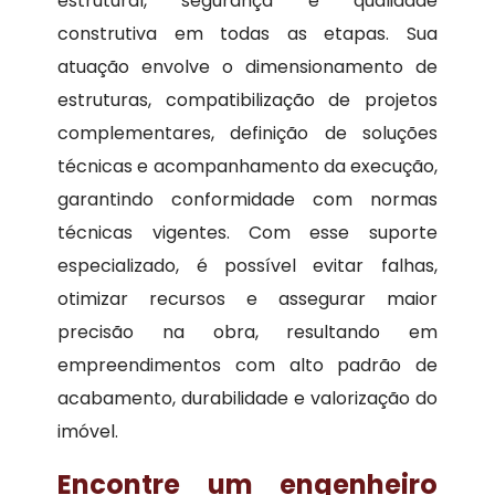
estrutural, segurança e qualidade
construtiva em todas as etapas. Sua
atuação envolve o dimensionamento de
estruturas, compatibilização de projetos
complementares, definição de soluções
técnicas e acompanhamento da execução,
garantindo conformidade com normas
técnicas vigentes. Com esse suporte
especializado, é possível evitar falhas,
otimizar recursos e assegurar maior
precisão na obra, resultando em
empreendimentos com alto padrão de
acabamento, durabilidade e valorização do
imóvel.
Encontre um engenheiro