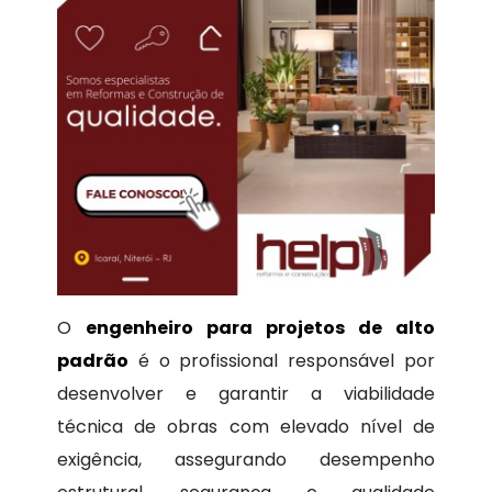
O
engenheiro para projetos de alto
padrão
é o profissional responsável por
desenvolver e garantir a viabilidade
técnica de obras com elevado nível de
exigência, assegurando desempenho