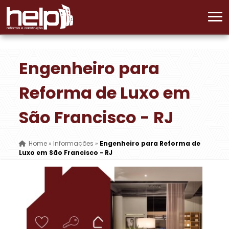
Engenheiro para
Reforma de Luxo em
São Francisco - RJ
Home
»
Informações
»
Engenheiro para Reforma de
Luxo em São Francisco - RJ