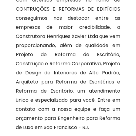
CONTRUÇÕES E REFORMAS DE EDIFÍCIOS
conseguimos nos destacar entre as
empresas de maior credibilidade, a
Construtora Henriques Xavier Ltda que vem
proporcionando, além de qualidade em
Projeto de Reforma de Escritório,
Construção e Reforma Corporativa, Projeto
de Design de Interiores de Alto Padrão,
Arquiteto para Reforma de Escritórios e
Reforma de Escritório, um atendimento
único e especializado para você. Entre em
contato com a nossa equipe e faça um
orçamento para Engenheiro para Reforma
de Luxo em São Francisco - RJ.