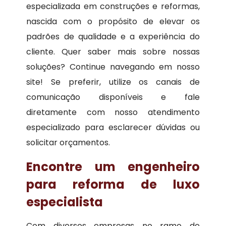
especializada em construções e reformas,
nascida com o propósito de elevar os
padrões de qualidade e a experiência do
cliente. Quer saber mais sobre nossas
soluções? Continue navegando em nosso
site! Se preferir, utilize os canais de
comunicação disponíveis e fale
diretamente com nosso atendimento
especializado para esclarecer dúvidas ou
solicitar orçamentos.
Encontre um engenheiro
para reforma de luxo
especialista
Com diversos empresas no ramo de