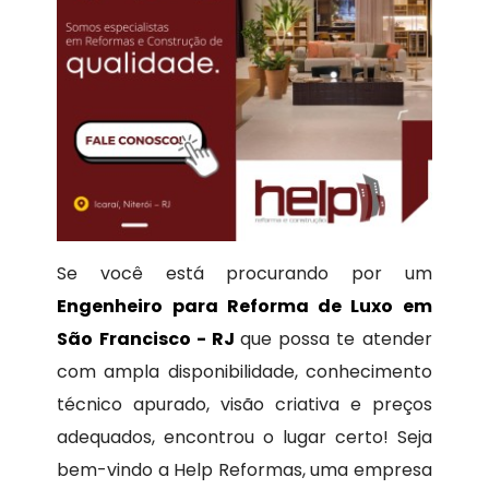
Se você está procurando por um
Engenheiro para Reforma de Luxo em
São Francisco - RJ
que possa te atender
com ampla disponibilidade, conhecimento
técnico apurado, visão criativa e preços
adequados, encontrou o lugar certo! Seja
bem-vindo a Help Reformas, uma empresa