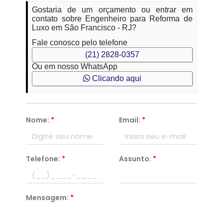
Gostaria de um orçamento ou entrar em
contato sobre Engenheiro para Reforma de
Luxo em São Francisco - RJ?
Fale conosco pelo telefone
(21) 2828-0357
Ou em nosso WhatsApp
Clicando aqui
Nome:
*
Email:
*
Telefone:
*
Assunto:
*
Mensagem:
*