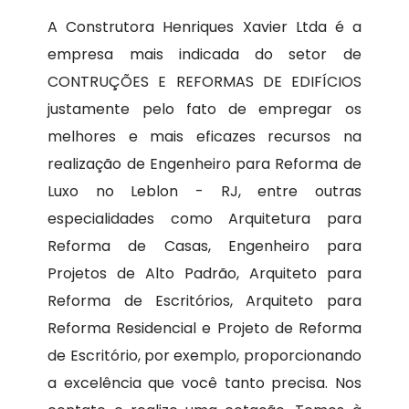
A Construtora Henriques Xavier Ltda é a
empresa mais indicada do setor de
CONTRUÇÕES E REFORMAS DE EDIFÍCIOS
justamente pelo fato de empregar os
melhores e mais eficazes recursos na
realização de Engenheiro para Reforma de
Luxo no Leblon - RJ, entre outras
especialidades como Arquitetura para
Reforma de Casas, Engenheiro para
Projetos de Alto Padrão, Arquiteto para
Reforma de Escritórios, Arquiteto para
Reforma Residencial e Projeto de Reforma
de Escritório, por exemplo, proporcionando
a excelência que você tanto precisa. Nos