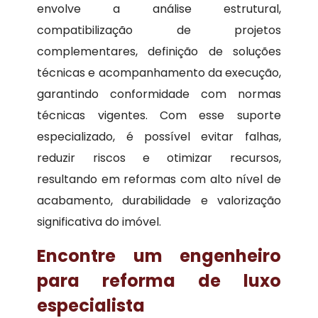
envolve a análise estrutural,
compatibilização de projetos
complementares, definição de soluções
técnicas e acompanhamento da execução,
garantindo conformidade com normas
técnicas vigentes. Com esse suporte
especializado, é possível evitar falhas,
reduzir riscos e otimizar recursos,
resultando em reformas com alto nível de
acabamento, durabilidade e valorização
significativa do imóvel.
Encontre um engenheiro
para reforma de luxo
especialista