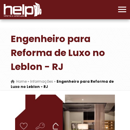
Engenheiro para
Reforma de Luxo no
Leblon - RJ
Home
»
Informações
»
Engenheiro para Reforma de
Luxo no Leblon - RJ