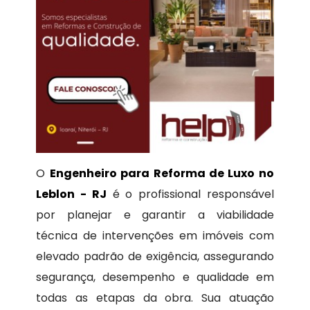
O
Engenheiro para Reforma de Luxo no
Leblon - RJ
é o profissional responsável
por planejar e garantir a viabilidade
técnica de intervenções em imóveis com
elevado padrão de exigência, assegurando
segurança, desempenho e qualidade em
todas as etapas da obra. Sua atuação