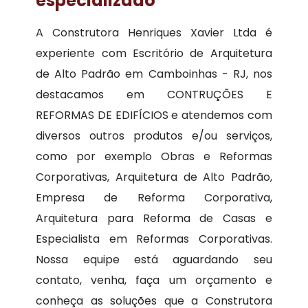
especializado
A Construtora Henriques Xavier Ltda é
experiente com Escritório de Arquitetura
de Alto Padrão em Camboinhas - RJ, nos
destacamos em CONTRUÇÕES E
REFORMAS DE EDIFÍCIOS e atendemos com
diversos outros produtos e/ou serviços,
como por exemplo Obras e Reformas
Corporativas, Arquitetura de Alto Padrão,
Empresa de Reforma Corporativa,
Arquitetura para Reforma de Casas e
Especialista em Reformas Corporativas.
Nossa equipe está aguardando seu
contato, venha, faça um orçamento e
conheça as soluções que a Construtora