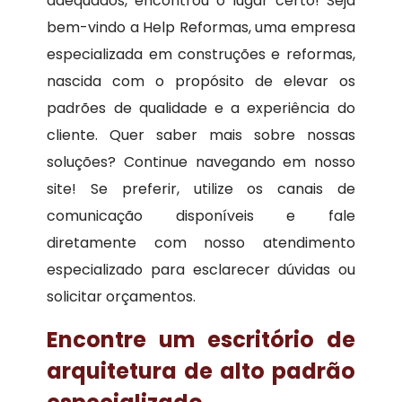
adequados, encontrou o lugar certo! Seja
bem-vindo a Help Reformas, uma empresa
especializada em construções e reformas,
nascida com o propósito de elevar os
padrões de qualidade e a experiência do
cliente. Quer saber mais sobre nossas
soluções? Continue navegando em nosso
site! Se preferir, utilize os canais de
comunicação disponíveis e fale
diretamente com nosso atendimento
especializado para esclarecer dúvidas ou
solicitar orçamentos.
Encontre um escritório de
arquitetura de alto padrão