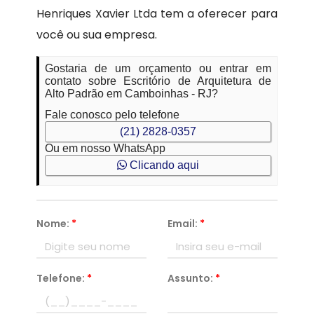
Henriques Xavier Ltda tem a oferecer para
você ou sua empresa.
Gostaria de um orçamento ou entrar em
contato sobre Escritório de Arquitetura de
Alto Padrão em Camboinhas - RJ?
Fale conosco pelo telefone
(21) 2828-0357
Ou em nosso WhatsApp
Clicando aqui
Nome:
*
Email:
*
Telefone:
*
Assunto:
*