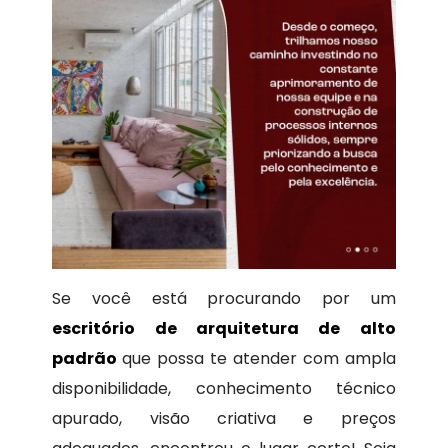
Se você está procurando por um
escritório de arquitetura de alto
padrão
que possa te atender com ampla
disponibilidade, conhecimento técnico
apurado, visão criativa e preços