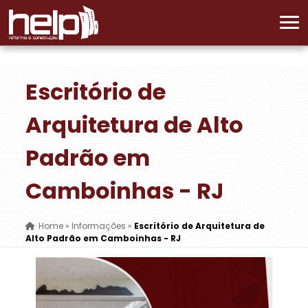
Escritório de
Arquitetura de Alto
Padrão em
Camboinhas - RJ
Home
»
Informações
»
Escritório de Arquitetura de
Alto Padrão em Camboinhas - RJ