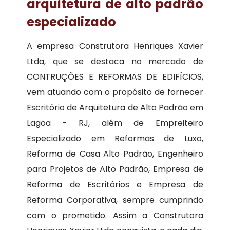
arquitetura de alto padrão
especializado
A empresa Construtora Henriques Xavier
Ltda, que se destaca no mercado de
CONTRUÇÕES E REFORMAS DE EDIFÍCIOS,
vem atuando com o propósito de fornecer
Escritório de Arquitetura de Alto Padrão em
Lagoa - RJ, além de Empreiteiro
Especializado em Reformas de Luxo,
Reforma de Casa Alto Padrão, Engenheiro
para Projetos de Alto Padrão, Empresa de
Reforma de Escritórios e Empresa de
Reforma Corporativa, sempre cumprindo
com o prometido. Assim a Construtora