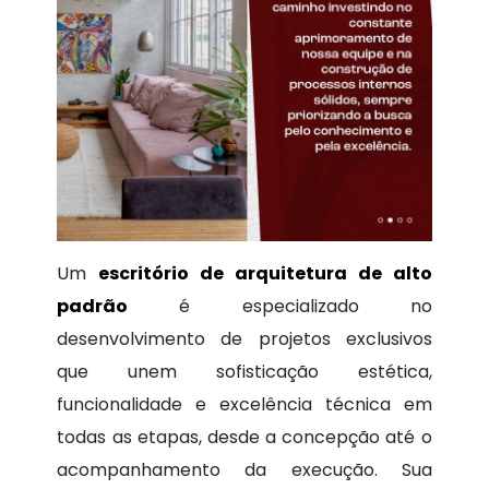
Um
escritório de arquitetura de alto
padrão
é especializado no
desenvolvimento de projetos exclusivos
que unem sofisticação estética,
funcionalidade e excelência técnica em
todas as etapas, desde a concepção até o
acompanhamento da execução. Sua