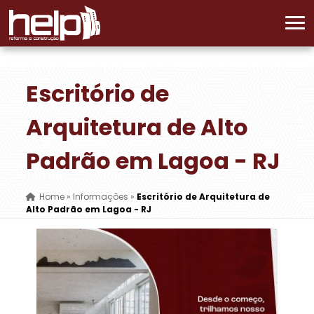
Escritório de
Arquitetura de Alto
Padrão em Lagoa - RJ
Home
»
Informações
»
Escritório de Arquitetura de
Alto Padrão em Lagoa - RJ