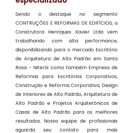
especializado
Sendo o destaque no segmento
CONTRUÇÕES E REFORMAS DE EDIFÍCIOS, a
Construtora Henriques Xavier Ltda vem
trabalhando com alta performance,
disponibilizando para o mercado Escritório
de Arquitetura de Alto Padrão em Santa
Rosa - Niterói como também Empresa de
Reformas para Escritórios Corporativos,
Construção e Reforma Corporativa, Design
de Interiores de Alto Padrão, Arquitetura de
Alto Padrão e Projetos Arquitetônicos de
Casas de Alto Padrão para os melhores
resultados. Nossa equipe de profissionais
aguarda seu contato para mais