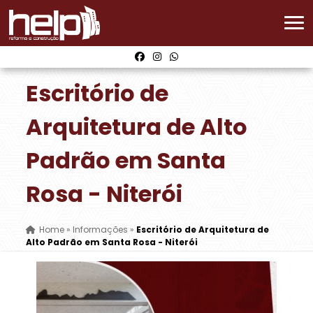
Escritório de
Arquitetura de Alto
Padrão em Santa
Rosa - Niterói
Home
»
Informações
»
Escritório de Arquitetura de
Alto Padrão em Santa Rosa - Niterói