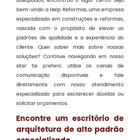
adequados, encontrou o lugar certo! Seja
bem-vindo a Help Reformas, uma empresa
especializada em construções e reformas,
nascida com o propósito de elevar os
padrões de qualidade e a experiência do
cliente. Quer saber mais sobre nossas
soluções? Continue navegando em nosso
site! Se preferir, utilize os canais de
comunicação disponíveis e fale
diretamente com nosso atendimento
especializado para esclarecer dúvidas ou
solicitar orçamentos.
Encontre um escritório de
arquitetura de alto padrão