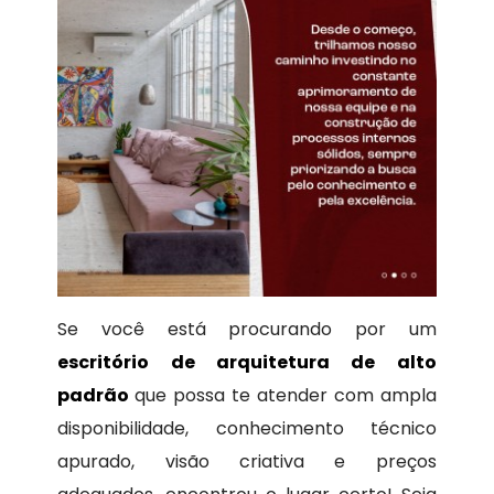
Se você está procurando por um
escritório de arquitetura de alto
padrão
que possa te atender com ampla
disponibilidade, conhecimento técnico
apurado, visão criativa e preços