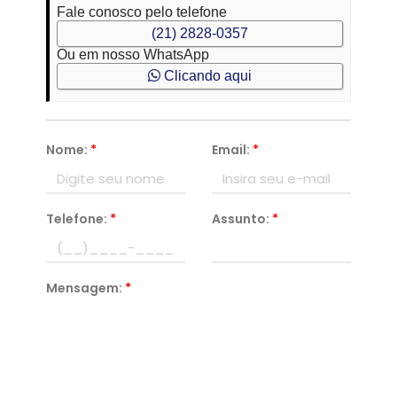
Fale conosco pelo telefone
(21) 2828-0357
Ou em nosso WhatsApp
Clicando aqui
Nome:
*
Email:
*
Telefone:
*
Assunto:
*
Mensagem:
*