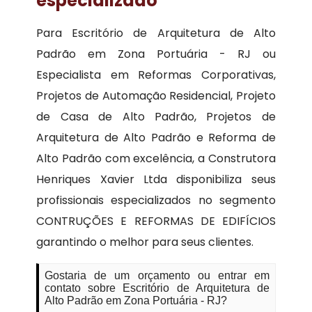
especializado
Para Escritório de Arquitetura de Alto
Padrão em Zona Portuária - RJ ou
Especialista em Reformas Corporativas,
Projetos de Automação Residencial, Projeto
de Casa de Alto Padrão, Projetos de
Arquitetura de Alto Padrão e Reforma de
Alto Padrão com excelência, a Construtora
Henriques Xavier Ltda disponibiliza seus
profissionais especializados no segmento
CONTRUÇÕES E REFORMAS DE EDIFÍCIOS
garantindo o melhor para seus clientes.
Gostaria de um orçamento ou entrar em
contato sobre Escritório de Arquitetura de
Alto Padrão em Zona Portuária - RJ?