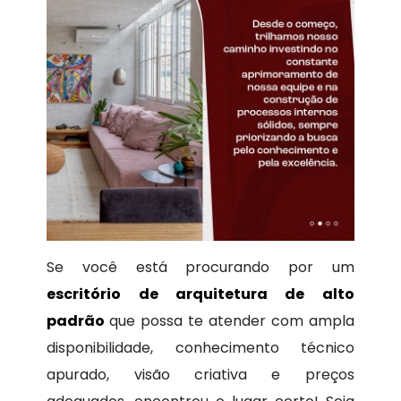
Se você está procurando por um
escritório de arquitetura de alto
padrão
que possa te atender com ampla
disponibilidade, conhecimento técnico
apurado, visão criativa e preços