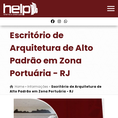
Escritório de
Arquitetura de Alto
Padrão em Zona
Portuária - RJ
Home
»
Informações
»
Escritório de Arquitetura de
Alto Padrão em Zona Portuária - RJ