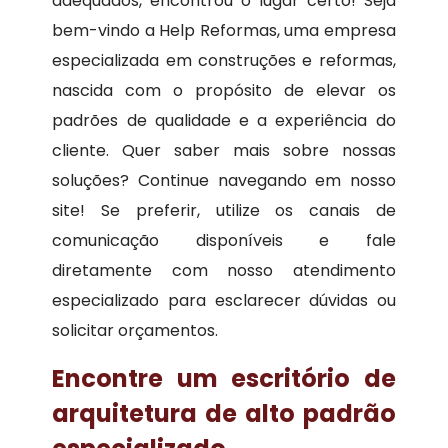
adequados, encontrou o lugar certo! Seja
bem-vindo a Help Reformas, uma empresa
especializada em construções e reformas,
nascida com o propósito de elevar os
padrões de qualidade e a experiência do
cliente. Quer saber mais sobre nossas
soluções? Continue navegando em nosso
site! Se preferir, utilize os canais de
comunicação disponíveis e fale
diretamente com nosso atendimento
especializado para esclarecer dúvidas ou
solicitar orçamentos.
Encontre um escritório de
arquitetura de alto padrão