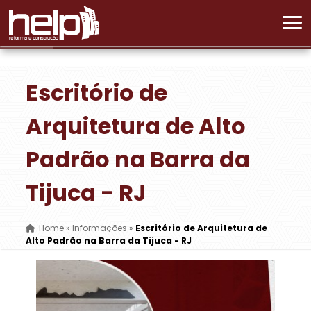
Escritório de
Arquitetura de Alto
Padrão na Barra da
Tijuca - RJ
Home
»
Informações
»
Escritório de Arquitetura de
Alto Padrão na Barra da Tijuca - RJ