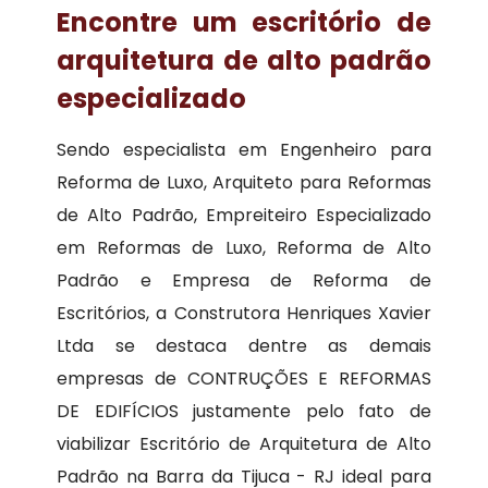
Encontre um escritório de
arquitetura de alto padrão
especializado
Sendo especialista em Engenheiro para
Reforma de Luxo, Arquiteto para Reformas
de Alto Padrão, Empreiteiro Especializado
em Reformas de Luxo, Reforma de Alto
Padrão e Empresa de Reforma de
Escritórios, a Construtora Henriques Xavier
Ltda se destaca dentre as demais
empresas de CONTRUÇÕES E REFORMAS
DE EDIFÍCIOS justamente pelo fato de
viabilizar Escritório de Arquitetura de Alto
Padrão na Barra da Tijuca - RJ ideal para