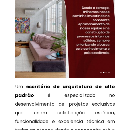
Um
escritório de arquitetura de alto
padrão
é especializado no
desenvolvimento de projetos exclusivos
que unem sofisticação estética,
funcionalidade e excelência técnica em