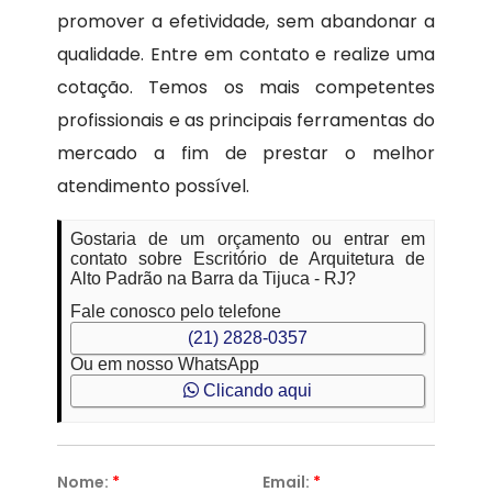
promover a efetividade, sem abandonar a
qualidade. Entre em contato e realize uma
cotação. Temos os mais competentes
profissionais e as principais ferramentas do
mercado a fim de prestar o melhor
atendimento possível.
Gostaria de um orçamento ou entrar em
contato sobre Escritório de Arquitetura de
Alto Padrão na Barra da Tijuca - RJ?
Fale conosco pelo telefone
(21) 2828-0357
Ou em nosso WhatsApp
Clicando aqui
Nome:
*
Email:
*