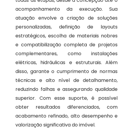
todas as etapas, desde a concepção até o
acompanhamento da execução. Sua
atuação envolve a criação de soluções
personalizadas, definição de layouts
estratégicos, escolha de materiais nobres
e compatibilização completa de projetos
complementares, como instalações
elétricas, hidráulicas e estruturais. Além
disso, garante o cumprimento de normas
técnicas e alto nível de detalhamento,
reduzindo falhas e assegurando qualidade
superior. Com esse suporte, é possível
obter resultados diferenciados, com
acabamento refinado, alto desempenho e
valorização significativa do imóvel.